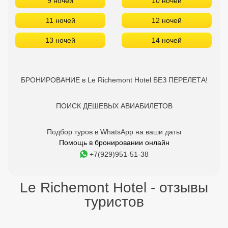
9 ночей
10 ночей
11 ночей
12 ночей
13 ночей
14 ночей
БРОНИРОВАНИЕ в Le Richemont Hotel БЕЗ ПЕРЕЛЕТА!
ПОИСК ДЕШЕВЫХ АВИАБИЛЕТОВ
Подбор туров в WhatsApp на ваши даты
Помощь в бронировании онлайн
+7(929)951-51-38
Le Richemont Hotel - отзывы
туристов