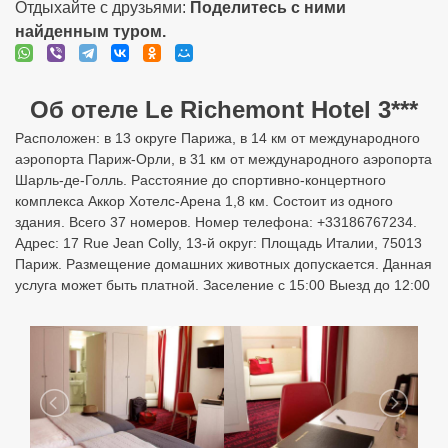
Отдыхайте с друзьями:
Поделитесь с ними
найденным туром.
Об отеле Le Richemont Hotel 3***
Расположен: в 13 округе Парижа, в 14 км от международного
аэропорта Париж-Орли, в 31 км от международного аэропорта
Шарль-де-Голль. Расстояние до спортивно-концертного
комплекса Аккор Хотелс-Арена 1,8 км. Состоит из одного
здания. Всего 37 номеров. Номер телефона: +33186767234.
Адрес: 17 Rue Jean Colly, 13-й округ: Площадь Италии, 75013
Париж. Размещение домашних животных допускается. Данная
услуга может быть платной. Заселение с 15:00 Выезд до 12:00