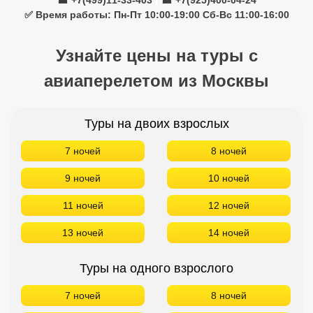
☎ +7(499)11-33-403
|
☎ +7(925)400-04-24
✅ Время работы: Пн-Пт 10:00-19:00 Сб-Вс 11:00-16:00
Узнайте цены на туры с
авиаперелетом из Москвы
Туры на двоих взрослых
7 ночей
8 ночей
9 ночей
10 ночей
11 ночей
12 ночей
13 ночей
14 ночей
Туры на одного взрослого
7 ночей
8 ночей