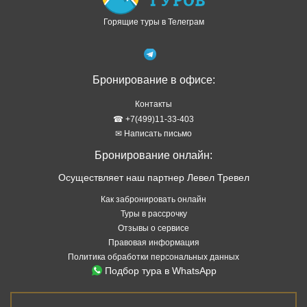
Горящие туры в Телеграм
Бронирование в офисе:
Контакты
☎ +7(499)11-33-403
✉ Написать письмо
Бронирование онлайн:
Осуществляет наш партнер Левел Тревел
Как забронировать онлайн
Туры в рассрочку
Отзывы о сервисе
Правовая информация
Политика обработки персональных данных
Подбор тура в WhatsApp