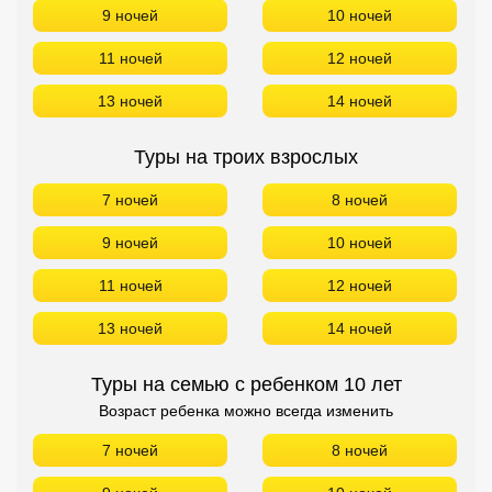
9 ночей
10 ночей
11 ночей
12 ночей
13 ночей
14 ночей
Туры на троих взрослых
7 ночей
8 ночей
9 ночей
10 ночей
11 ночей
12 ночей
13 ночей
14 ночей
Туры на семью с ребенком 10 лет
Возраст ребенка можно всегда изменить
7 ночей
8 ночей