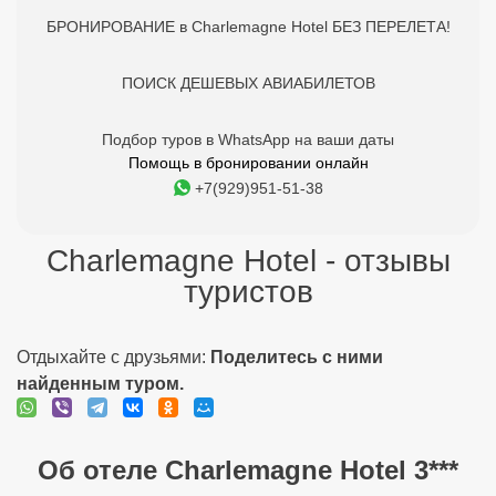
БРОНИРОВАНИЕ в Charlemagne Hotel БЕЗ ПЕРЕЛЕТА!
ПОИСК ДЕШЕВЫХ АВИАБИЛЕТОВ
Подбор туров в WhatsApp на ваши даты
Помощь в бронировании онлайн
+7(929)951-51-38
Charlemagne Hotel - отзывы
туристов
Отдыхайте с друзьями:
Поделитесь с ними
найденным туром.
Об отеле Charlemagne Hotel 3***