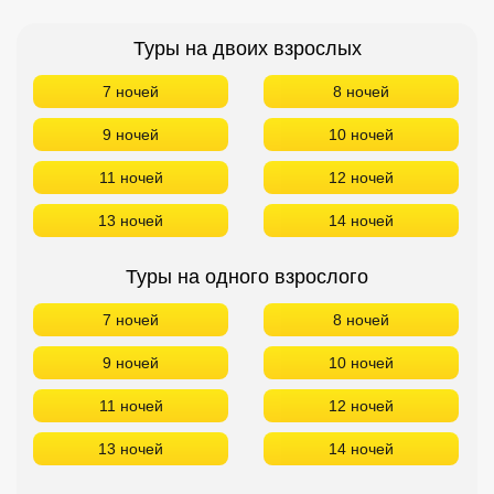
Туры на двоих взрослых
7 ночей
8 ночей
9 ночей
10 ночей
11 ночей
12 ночей
13 ночей
14 ночей
Туры на одного взрослого
7 ночей
8 ночей
9 ночей
10 ночей
11 ночей
12 ночей
13 ночей
14 ночей