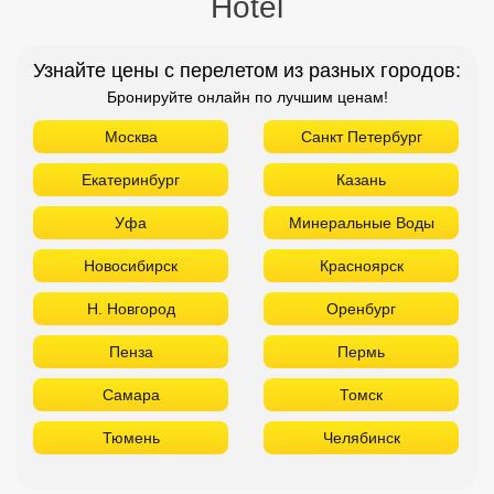
Hotel
Узнайте цены с перелетом из разных городов:
Бронируйте онлайн по лучшим ценам!
Москва
Санкт Петербург
Екатеринбург
Казань
Уфа
Минеральные Воды
Новосибирск
Красноярск
Н. Новгород
Оренбург
Пенза
Пермь
Самара
Томск
Тюмень
Челябинск