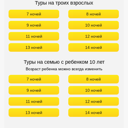
Туры на троих взрослых
7 ночей
8 ночей
9 ночей
10 ночей
11 ночей
12 ночей
13 ночей
14 ночей
Туры на семью с ребенком 10 лет
Возраст ребенка можно всегда изменить
7 ночей
8 ночей
9 ночей
10 ночей
11 ночей
12 ночей
13 ночей
14 ночей