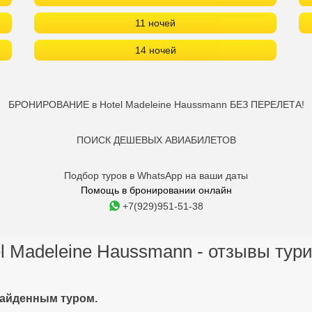
11 ночей
14 ночей
БРОНИРОВАНИЕ в Hotel Madeleine Haussmann БЕЗ ПЕРЕЛЕТА!
ПОИСК ДЕШЕВЫХ АВИАБИЛЕТОВ
Подбор туров в WhatsApp на ваши даты
Помощь в бронировании онлайн
+7(929)951-51-38
l Madeleine Haussmann - отзывы тур
найденным туром.