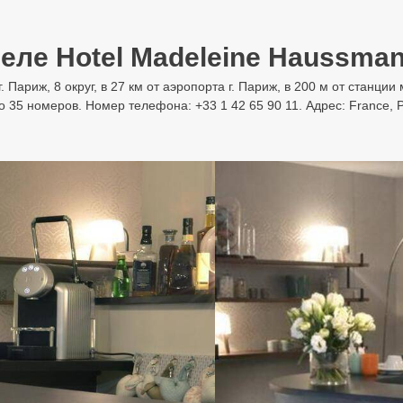
еле Hotel Madeleine Haussman
г. Париж, 8 округ, в 27 км от аэропорта г. Париж, в 200 м от станции
го 35 номеров. Номер телефона: +33 1 42 65 90 11. Адрес: France, P