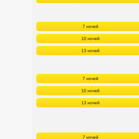
7 ночей
10 ночей
13 ночей
7 ночей
10 ночей
13 ночей
7 ночей