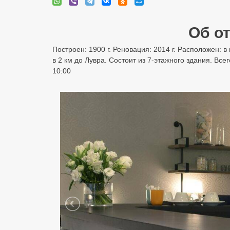
Об от
Построен: 1900 г. Реновация: 2014 г. Расположен: в 
в 2 км до Лувра. Состоит из 7-этажного здания. Все
10:00