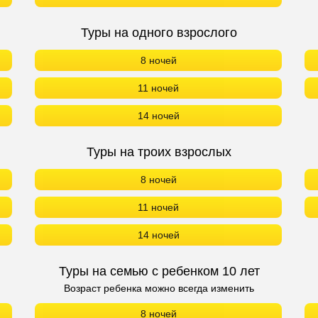
Туры на одного взрослого
8 ночей
11 ночей
14 ночей
Туры на троих взрослых
8 ночей
11 ночей
14 ночей
Туры на семью с ребенком 10 лет
Возраст ребенка можно всегда изменить
8 ночей