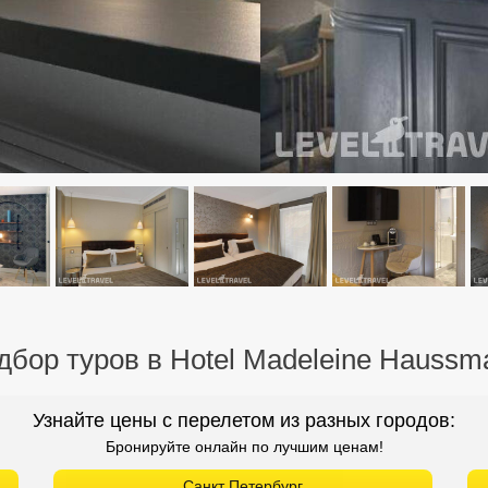
дбор туров в Hotel Madeleine Haussm
Узнайте цены с перелетом из разных городов:
Бронируйте онлайн по лучшим ценам!
Санкт Петербург