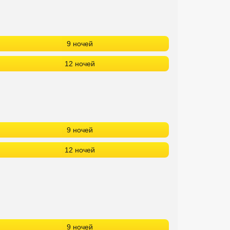
9 ночей
12 ночей
9 ночей
12 ночей
9 ночей