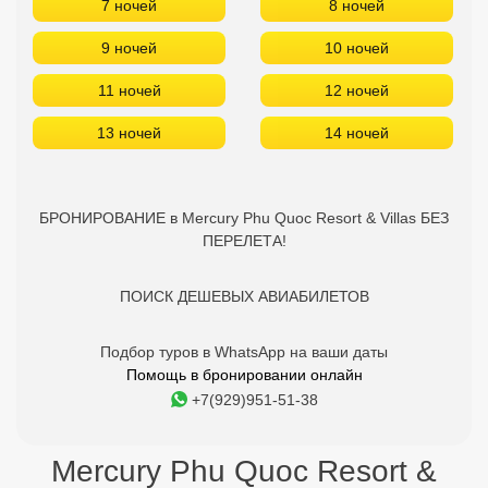
7 ночей
8 ночей
9 ночей
10 ночей
11 ночей
12 ночей
13 ночей
14 ночей
БРОНИРОВАНИЕ в Mercury Phu Quoc Resort & Villas БЕЗ
ПЕРЕЛЕТА!
ПОИСК ДЕШЕВЫХ АВИАБИЛЕТОВ
Подбор туров в WhatsApp на ваши даты
Помощь в бронировании онлайн
+7(929)951-51-38
Mercury Phu Quoc Resort &