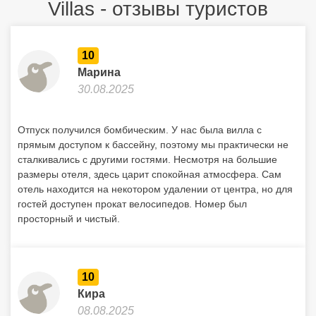
Villas - отзывы туристов
10
Марина
30.08.2025
Отпуск получился бомбическим. У нас была вилла с
прямым доступом к бассейну, поэтому мы практически не
сталкивались с другими гостями. Несмотря на большие
размеры отеля, здесь царит спокойная атмосфера. Сам
отель находится на некотором удалении от центра, но для
гостей доступен прокат велосипедов. Номер был
просторный и чистый.
10
Кира
08.08.2025