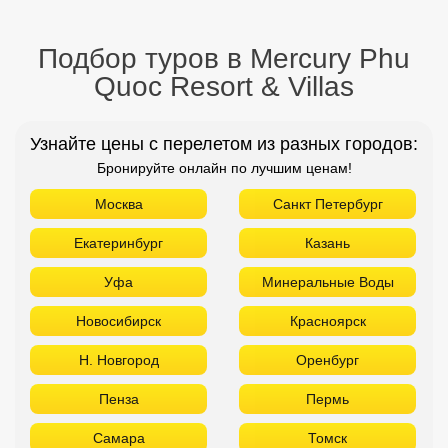
Подбор туров в Mercury Phu
Quoc Resort & Villas
Узнайте цены с перелетом из разных городов:
Бронируйте онлайн по лучшим ценам!
Москва
Санкт Петербург
Екатеринбург
Казань
Уфа
Минеральные Воды
Новосибирск
Красноярск
Н. Новгород
Оренбург
Пенза
Пермь
Самара
Томск