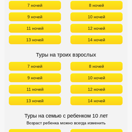
7 ночей
8 ночей
9 ночей
10 ночей
11 ночей
12 ночей
13 ночей
14 ночей
Туры на троих взрослых
7 ночей
8 ночей
9 ночей
10 ночей
11 ночей
12 ночей
13 ночей
14 ночей
Туры на семью с ребенком 10 лет
Возраст ребенка можно всегда изменить