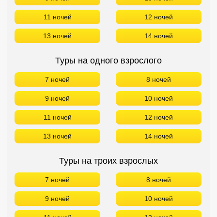
11 ночей
12 ночей
13 ночей
14 ночей
Туры на одного взрослого
7 ночей
8 ночей
9 ночей
10 ночей
11 ночей
12 ночей
13 ночей
14 ночей
Туры на троих взрослых
7 ночей
8 ночей
9 ночей
10 ночей