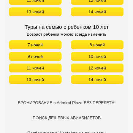
11 ночей
12 ночей
13 ночей
14 ночей
Туры на семью с ребенком 10 лет
Возраст ребенка можно всегда изменить
7 ночей
8 ночей
9 ночей
10 ночей
11 ночей
12 ночей
13 ночей
14 ночей
БРОНИРОВАНИЕ в Admiral Plaza БЕЗ ПЕРЕЛЕТА!
ПОИСК ДЕШЕВЫХ АВИАБИЛЕТОВ