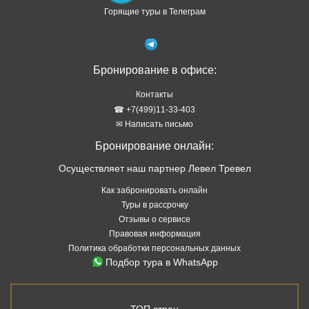
Горящие туры в Телеграм
Бронирование в офисе:
Контакты
☎ +7(499)11-33-403
✉ Написать письмо
Бронирование онлайн:
Осуществляет наш партнер Левел Тревел
Как забронировать онлайн
Туры в рассрочку
Отзывы о сервисе
Правовая информация
Политика обработки персональных данных
Подбор тура в WhatsApp
ТОП стран