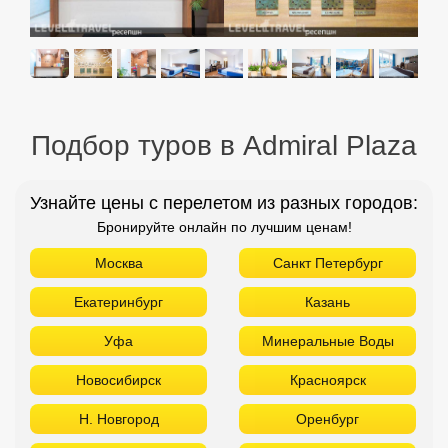
Подбор туров в Admiral Plaza
Узнайте цены с перелетом из разных городов:
Бронируйте онлайн по лучшим ценам!
Москва
Санкт Петербург
Екатеринбург
Казань
Уфа
Минеральные Воды
Новосибирск
Красноярск
Н. Новгород
Оренбург