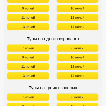
9 ночей
10 ночей
11 ночей
12 ночей
13 ночей
14 ночей
Туры на одного взрослого
7 ночей
8 ночей
9 ночей
10 ночей
11 ночей
12 ночей
13 ночей
14 ночей
Туры на троих взрослых
7 ночей
8 ночей