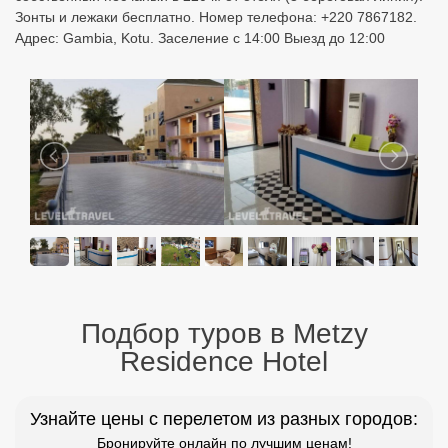
Зонты и лежаки бесплатно. Номер телефона: +220 7867182.
Адрес: Gambia, Kotu. Заселение с 14:00 Выезд до 12:00
Подбор туров в Metzy
Residence Hotel
Узнайте цены с перелетом из разных городов:
Бронируйте онлайн по лучшим ценам!