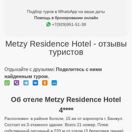
Подбор туров в WhatsApp на ваши даты
Помощь в бронировании онлайн
+7(929)951-51-38
Metzy Residence Hotel - отзывы
туристов
Отдыхайте с друзьями:
Поделитесь с ними
найденным туром.
Об отеле Metzy Residence Hotel
4****
Расположен: в районе Кололи, 15 км от аэропорта г. Банжул.
Состоит из 3-этажного здания. Всего 21 номер. Пляж:
собственный песчаный в 220 м от отеля (3 береговая линия).