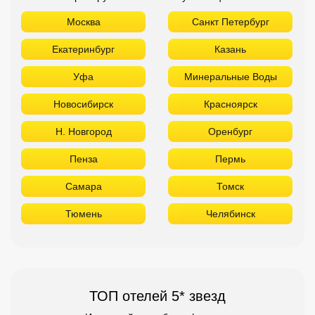
Москва
Санкт Петербург
Екатеринбург
Казань
Уфа
Минеральные Воды
Новосибирск
Красноярск
Н. Новгород
Оренбург
Пенза
Пермь
Самара
Томск
Тюмень
Челябинск
ТОП отелей 5* звезд