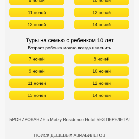
9 ночей
10 ночей
11 ночей
12 ночей
13 ночей
14 ночей
Туры на семью с ребенком 10 лет
Возраст ребенка можно всегда изменить
7 ночей
8 ночей
9 ночей
10 ночей
11 ночей
12 ночей
13 ночей
14 ночей
БРОНИРОВАНИЕ в Metzy Residence Hotel БЕЗ ПЕРЕЛЕТА!
ПОИСК ДЕШЕВЫХ АВИАБИЛЕТОВ