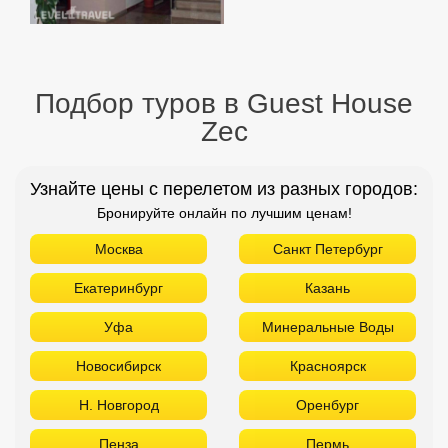
Подбор туров в Guest House
Zec
Узнайте цены с перелетом из разных городов:
Бронируйте онлайн по лучшим ценам!
Москва
Санкт Петербург
Екатеринбург
Казань
Уфа
Минеральные Воды
Новосибирск
Красноярск
Н. Новгород
Оренбург
Пенза
Пермь