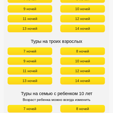
9 ночей
10 ночей
11 ночей
12 ночей
13 ночей
14 ночей
Туры на троих взрослых
7 ночей
8 ночей
9 ночей
10 ночей
11 ночей
12 ночей
13 ночей
14 ночей
Туры на семью с ребенком 10 лет
Возраст ребенка можно всегда изменить
7 ночей
8 ночей