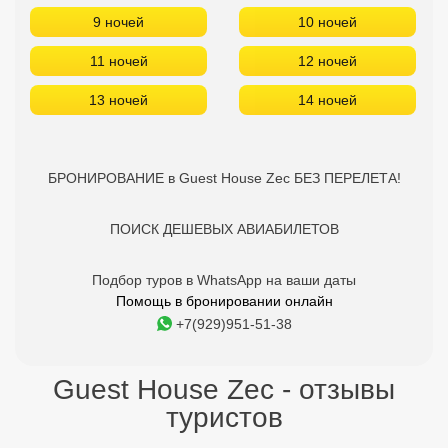
9 ночей
10 ночей
11 ночей
12 ночей
13 ночей
14 ночей
БРОНИРОВАНИЕ в Guest House Zec БЕЗ ПЕРЕЛЕТА!
ПОИСК ДЕШЕВЫХ АВИАБИЛЕТОВ
Подбор туров в WhatsApp на ваши даты
Помощь в бронировании онлайн
+7(929)951-51-38
Guest House Zec - отзывы
туристов