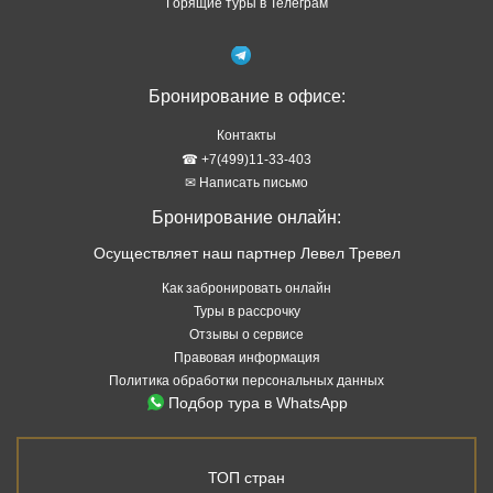
Горящие туры в Телеграм
Бронирование в офисе:
Контакты
☎ +7(499)11-33-403
✉ Написать письмо
Бронирование онлайн:
Осуществляет наш партнер Левел Тревел
Как забронировать онлайн
Туры в рассрочку
Отзывы о сервисе
Правовая информация
Политика обработки персональных данных
Подбор тура в WhatsApp
ТОП стран