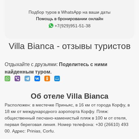
Подбор туров в WhatsApp на ваши даты
Помощь в бронировании онлайн
+7(929)951-51-38
Villa Bianca - отзывы туристов
Отдыхайте с друзьями:
Поделитесь с ними
найденным туром.
Об отеле Villa Bianca
Расположен: в местечке Приньяс, в 16 км от города Корфу, в
18 км от международного аэропорта Корфу. Пляж:
общественный песчано-каменистый пляж в 100 м от отеля,
первая береговая линия. Номер телефона: +30 (26610) 493
00. Адрес: Prinias, Corfu.