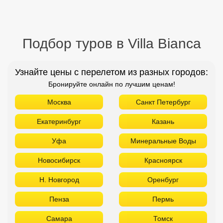
Подбор туров в Villa Bianca
Узнайте цены с перелетом из разных городов:
Бронируйте онлайн по лучшим ценам!
Москва
Санкт Петербург
Екатеринбург
Казань
Уфа
Минеральные Воды
Новосибирск
Красноярск
Н. Новгород
Оренбург
Пенза
Пермь
Самара
Томск