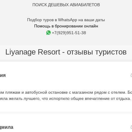
ПОИСК ДЕШЕВЫХ АВИАБИЛЕТОВ
Подбор туров в WhatsApp на ваши даты
Помощь в бронировании онлайн
+7(929)951-51-38
Liyanage Resort - отзывы туристов
ия
ым пляжам и автобусной остановке с магазином рядом с отелем. 
ляла желать лучшего, что испортило общее впечатление от отдыха.
дмила