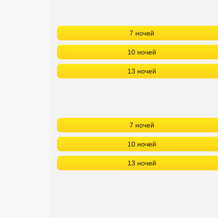
7 ночей
10 ночей
13 ночей
7 ночей
10 ночей
13 ночей