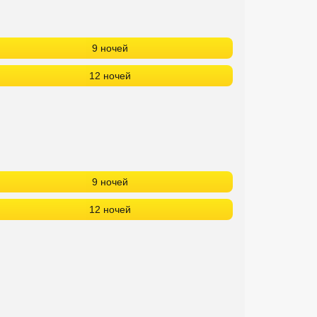
9 ночей
12 ночей
9 ночей
12 ночей