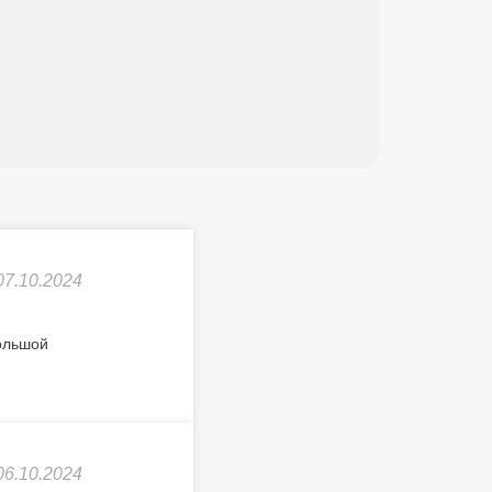
07.10.2024
Большой
06.10.2024