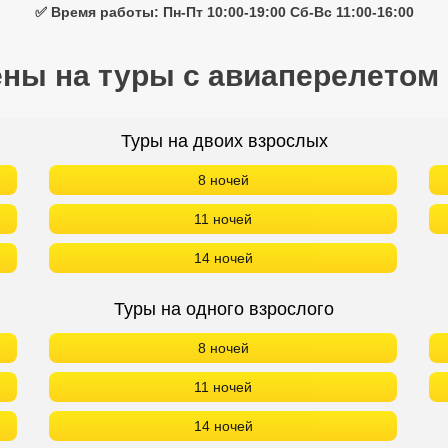
✅ Время работы: Пн-Пт 10:00-19:00 Сб-Вс 11:00-16:00
ены на туры с авиаперелетом
Туры на двоих взрослых
8 ночей
11 ночей
14 ночей
Туры на одного взрослого
8 ночей
11 ночей
14 ночей