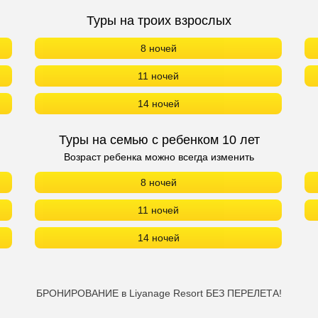
Туры на троих взрослых
8 ночей
11 ночей
14 ночей
Туры на семью с ребенком 10 лет
Возраст ребенка можно всегда изменить
8 ночей
11 ночей
14 ночей
БРОНИРОВАНИЕ в Liyanage Resort БЕЗ ПЕРЕЛЕТА!