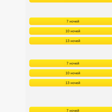
7 ночей
10 ночей
13 ночей
7 ночей
10 ночей
13 ночей
7 ночей