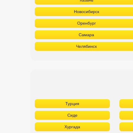
Казань
Новосибирск
Оренбург
Самара
Челябинск
Турция
Сиде
Хургада