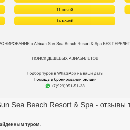
11 ночей
14 ночей
РОНИРОВАНИЕ в African Sun Sea Beach Resort & Spa БЕЗ ПЕРЕЛЕТ
ПОИСК ДЕШЕВЫХ АВИАБИЛЕТОВ
Подбор туров в WhatsApp на ваши даты
Помощь в бронировании онлайн
+7(929)951-51-38
Sun Sea Beach Resort & Spa - отзывы
найденным туром.