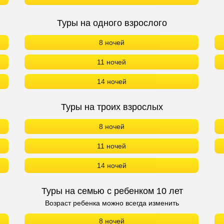
Туры на одного взрослого
8 ночей
11 ночей
14 ночей
Туры на троих взрослых
8 ночей
11 ночей
14 ночей
Туры на семью с ребенком 10 лет
Возраст ребенка можно всегда изменить
8 ночей