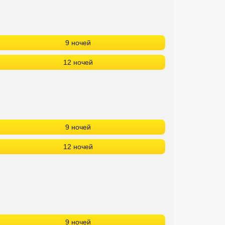
9 ночей
12 ночей
9 ночей
12 ночей
9 ночей