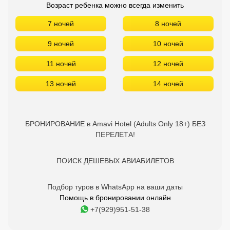
БРОНИРОВАНИЕ в Amavi Hotel (Adults Only 18+) БЕЗ
ПЕРЕЛЕТА!
ПОИСК ДЕШЕВЫХ АВИАБИЛЕТОВ
Подбор туров в WhatsApp на ваши даты
Помощь в бронировании онлайн
+7(929)951-51-38
Amavi Hotel (Adults Only 18+) -
отзывы туристов
9.9
Anatoly
10.01.2022