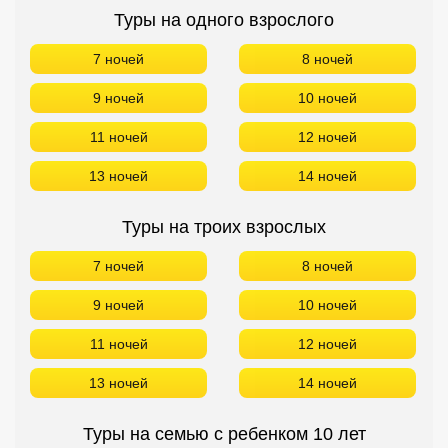
Туры на троих взрослых
7 ночей
8 ночей
9 ночей
10 ночей
11 ночей
12 ночей
13 ночей
14 ночей
Туры на семью с ребенком 10 лет
Возраст ребенка можно всегда изменить
7 ночей
8 ночей
9 ночей
10 ночей
11 ночей
12 ночей
13 ночей
14 ночей