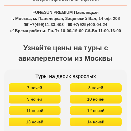
авиаперелетом из Москвы
Туры на двоих взрослых
7 ночей
8 ночей
9 ночей
10 ночей
11 ночей
12 ночей
13 ночей
14 ночей
Туры на одного взрослого
7 ночей
8 ночей
9 ночей
10 ночей
11 ночей
12 ночей
13 ночей
14 ночей