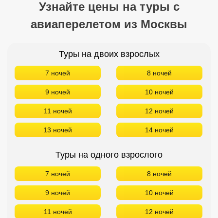
11 ночей
12 ночей
13 ночей
14 ночей
Туры на одного взрослого
7 ночей
8 ночей
9 ночей
10 ночей
11 ночей
12 ночей
13 ночей
14 ночей
Туры на троих взрослых
7 ночей
8 ночей
9 ночей
10 ночей
11 ночей
12 ночей