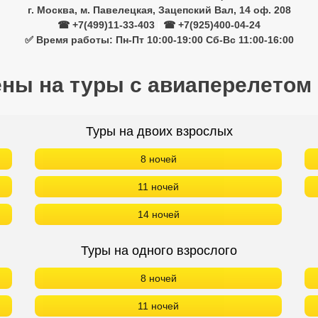
г. Москва, м. Павелецкая, Зацепский Вал, 14 оф. 208
☎ +7(499)11-33-403
|
☎ +7(925)400-04-24
✅ Время работы: Пн-Пт 10:00-19:00 Сб-Вс 11:00-16:00
ены на туры с авиаперелетом
Туры на двоих взрослых
8 ночей
11 ночей
14 ночей
Туры на одного взрослого
8 ночей
11 ночей