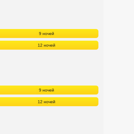
9 ночей
12 ночей
9 ночей
12 ночей