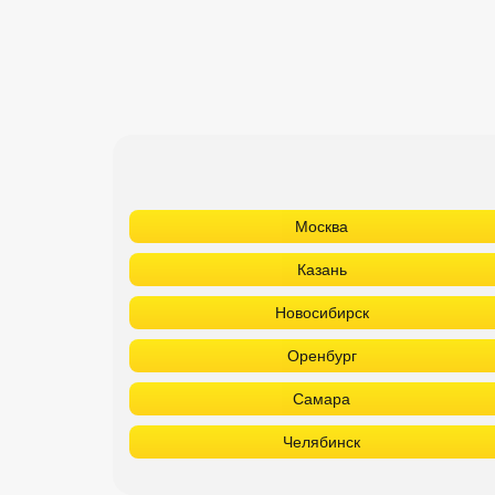
Москва
Казань
Новосибирск
Оренбург
Самара
Челябинск