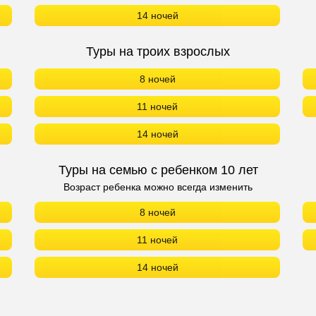
14 ночей
Туры на троих взрослых
8 ночей
11 ночей
14 ночей
Туры на семью с ребенком 10 лет
Возраст ребенка можно всегда изменить
8 ночей
11 ночей
14 ночей