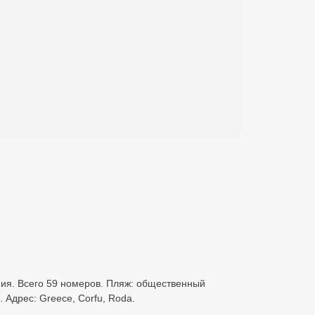
дания. Всего 59 номеров. Пляж: общественный
 Адрес: Greece, Corfu, Roda.