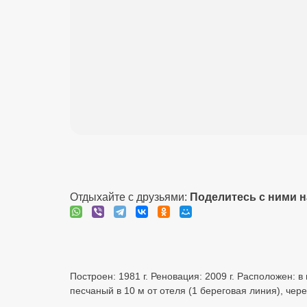
Отдыхайте с друзьями:
Поделитесь с ними 
Построен: 1981 г. Реновация: 2009 г. Расположен: в
песчаный в 10 м от отеля (1 береговая линия), чер