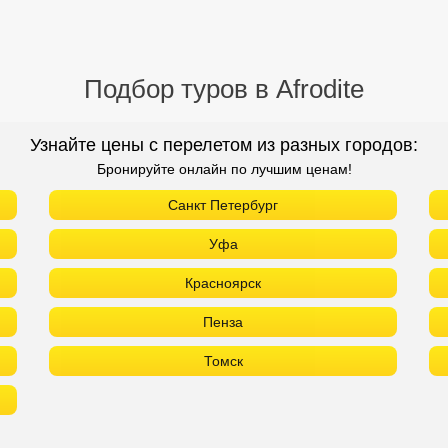
Подбор туров в Afrodite
Узнайте цены с перелетом из разных городов:
Бронируйте онлайн по лучшим ценам!
Санкт Петербург
Уфа
Красноярск
Пенза
Томск