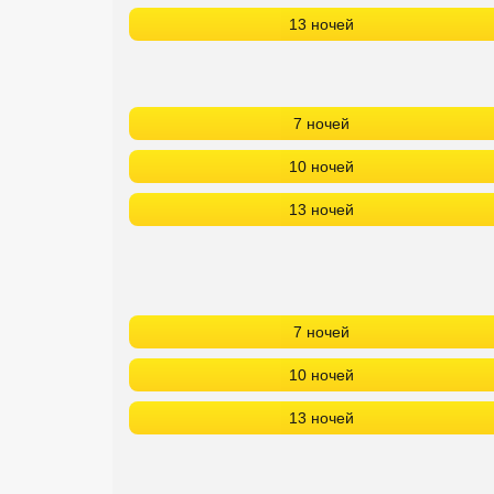
13 ночей
7 ночей
10 ночей
13 ночей
7 ночей
10 ночей
13 ночей