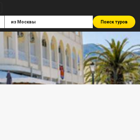
Поиск туров