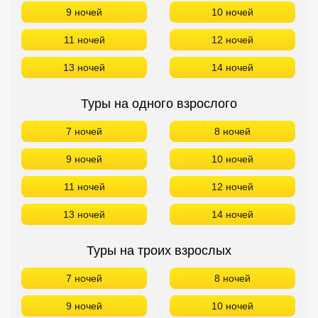
9 ночей
10 ночей
11 ночей
12 ночей
13 ночей
14 ночей
Туры на одного взрослого
7 ночей
8 ночей
9 ночей
10 ночей
11 ночей
12 ночей
13 ночей
14 ночей
Туры на троих взрослых
7 ночей
8 ночей
9 ночей
10 ночей