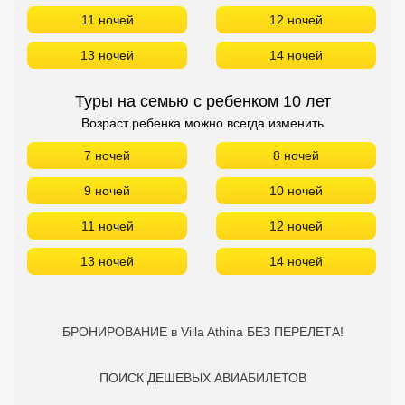
11 ночей
12 ночей
13 ночей
14 ночей
Туры на семью с ребенком 10 лет
Возраст ребенка можно всегда изменить
7 ночей
8 ночей
9 ночей
10 ночей
11 ночей
12 ночей
13 ночей
14 ночей
БРОНИРОВАНИЕ в Villa Athina БЕЗ ПЕРЕЛЕТА!
ПОИСК ДЕШЕВЫХ АВИАБИЛЕТОВ