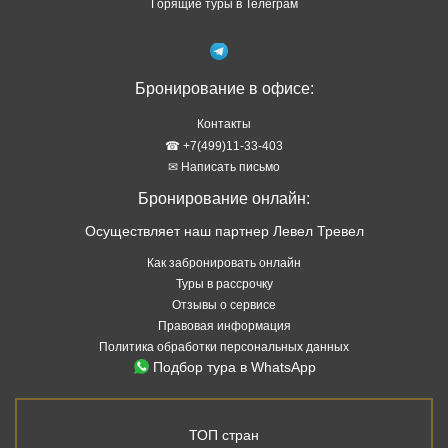
Горящие туры в Телеграм
Бронирование в офисе:
Контакты
☎ +7(499)11-33-403
✉ Написать письмо
Бронирование онлайн:
Осуществляет наш партнер Левел Тревел
Как забронировать онлайн
Туры в рассрочку
Отзывы о сервисе
Правовая информация
Политика обработки персональных данных
Подбор тура в WhatsApp
ТОП стран