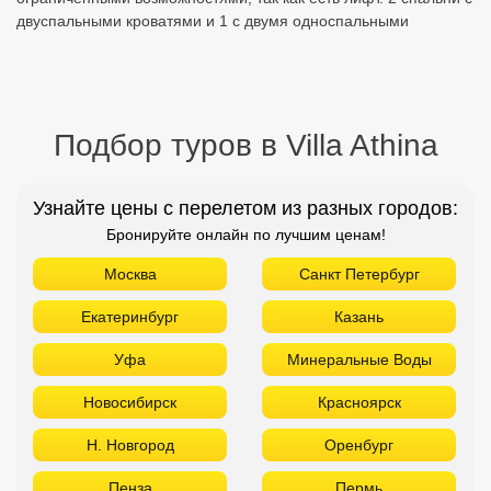
двуспальными кроватями и 1 с двумя односпальными
Подбор туров в Villa Athina
Узнайте цены с перелетом из разных городов:
Бронируйте онлайн по лучшим ценам!
Москва
Санкт Петербург
Екатеринбург
Казань
Уфа
Минеральные Воды
Новосибирск
Красноярск
Н. Новгород
Оренбург
Пенза
Пермь