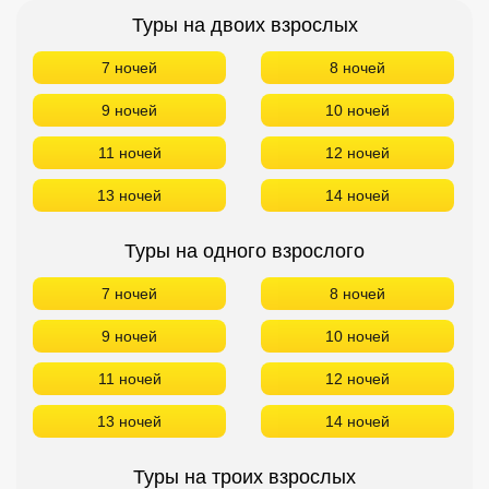
Туры на двоих взрослых
7 ночей
8 ночей
9 ночей
10 ночей
11 ночей
12 ночей
13 ночей
14 ночей
Туры на одного взрослого
7 ночей
8 ночей
9 ночей
10 ночей
11 ночей
12 ночей
13 ночей
14 ночей
Туры на троих взрослых