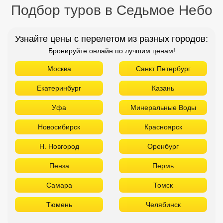
Подбор туров в Седьмое Небо
Узнайте цены с перелетом из разных городов:
Бронируйте онлайн по лучшим ценам!
Москва
Санкт Петербург
Екатеринбург
Казань
Уфа
Минеральные Воды
Новосибирск
Красноярск
Н. Новгород
Оренбург
Пенза
Пермь
Самара
Томск
Тюмень
Челябинск