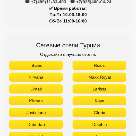
☎ +7(499)11-33-403
|
☎ +7(925)400-04-24
✅ Время работы:
Пн-Пт 10:00-19:00
Сб-Вс 11:00-16:00
Сетевые отели Турции
Отдыхайте в лучших отелях
Titanic
Rixos
Nirvana
Maxx Royal
Limak
Larissa
Kirman
Kaya
Justiniano
Gloria
Dobedan
Delphin