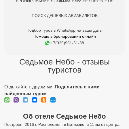
БРОНИРОВАНИЕ в Седьмое Небо БЕЗ ПЕРЕЛЕТА!
ПОИСК ДЕШЕВЫХ АВИАБИЛЕТОВ
Подбор туров в WhatsApp на ваши даты
Помощь в бронировании онлайн
+7(929)951-51-38
Седьмое Небо - отзывы
туристов
Отдыхайте с друзьями:
Поделитесь с ними
найденным туром.
Об отеле Седьмое Небо
Построен: 2016 г. Расположен: в Витязево, в 11 км от центра