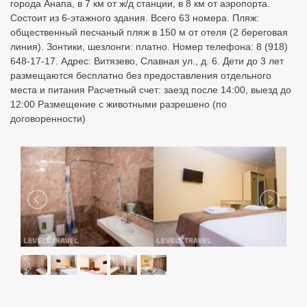
города Анапа, в 7 км от ж/д станции, в 8 км от аэропорта.
Состоит из 6-этажного здания. Всего 63 номера. Пляж:
общественный песчаный пляж в 150 м от отеля (2 береговая
линия). Зонтики, шезлонги: платно. Номер телефона: 8 (918)
648-17-17. Адрес: Витязево, Славная ул., д. 6. Дети до 3 лет
размещаются бесплатно без предоставления отдельного
места и питания Расчетный счет: заезд после 14:00, выезд до
12:00 Размещение с животными разрешено (по
договоренности)