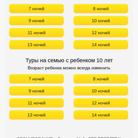
7 ночей
8 ночей
9 ночей
10 ночей
11 ночей
12 ночей
13 ночей
14 ночей
Туры на семью с ребенком 10 лет
Возраст ребенка можно всегда изменить
7 ночей
8 ночей
9 ночей
10 ночей
11 ночей
12 ночей
13 ночей
14 ночей