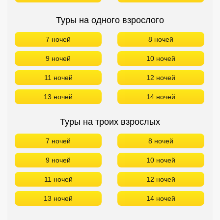
Туры на одного взрослого
7 ночей
8 ночей
9 ночей
10 ночей
11 ночей
12 ночей
13 ночей
14 ночей
Туры на троих взрослых
7 ночей
8 ночей
9 ночей
10 ночей
11 ночей
12 ночей
13 ночей
14 ночей