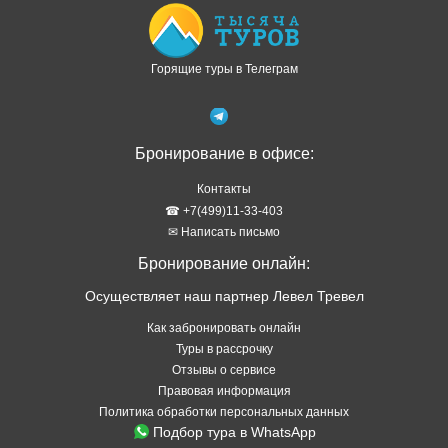
Горящие туры в Телеграм
Бронирование в офисе:
Контакты
☎ +7(499)11-33-403
✉ Написать письмо
Бронирование онлайн:
Осуществляет наш партнер Левел Тревел
Как забронировать онлайн
Туры в рассрочку
Отзывы о сервисе
Правовая информация
Политика обработки персональных данных
Подбор тура в WhatsApp