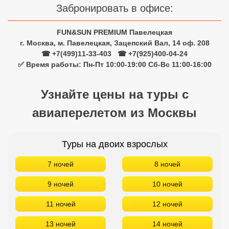
Забронировать в офисе:
FUN&SUN PREMIUM Павелецкая
г. Москва, м. Павелецкая, Зацепский Вал, 14 оф. 208
☎ +7(499)11-33-403
|
☎ +7(925)400-04-24
✅ Время работы: Пн-Пт 10:00-19:00 Сб-Вс 11:00-16:00
Узнайте цены на туры с
авиаперелетом из Москвы
Туры на двоих взрослых
7 ночей
8 ночей
9 ночей
10 ночей
11 ночей
12 ночей
13 ночей
14 ночей