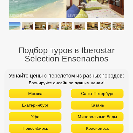
Подбор туров в Iberostar
Selection Ensenachos
Узнайте цены с перелетом из разных городов:
Бронируйте онлайн по лучшим ценам!
Москва
Санкт Петербург
Екатеринбург
Казань
Уфа
Минеральные Воды
Новосибирск
Красноярск