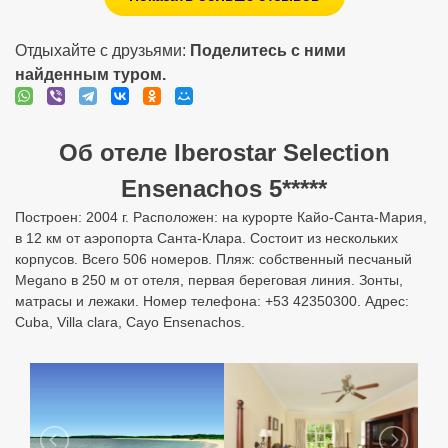
Отдыхайте с друзьями:
Поделитесь с ними
найденным туром.
Об отеле Iberostar Selection
Ensenachos 5*****
Построен: 2004 г. Расположен: на курорте Кайо-Санта-Мария,
в 12 км от аэропорта Санта-Клара. Состоит из нескольких
корпусов. Всего 506 номеров. Пляж: собственный песчаный
Megano в 250 м от отеля, первая береговая линия. Зонты,
матрасы и лежаки. Номер телефона: +53 42350300. Адрес:
Cuba, Villa clara, Cayo Ensenachos.