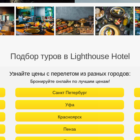
Подбор туров в Lighthouse Hotel
Узнайте цены с перелетом из разных городов:
Бронируйте онлайн по лучшим ценам!
Санкт Петербург
Уфа
Красноярск
Пенза