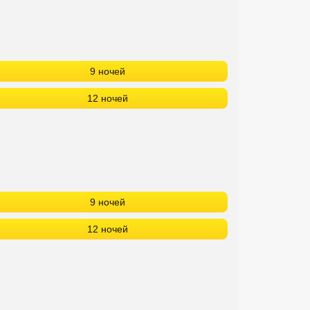
9 ночей
12 ночей
9 ночей
12 ночей