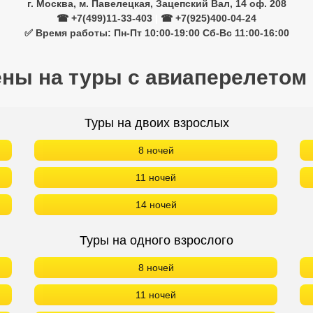
г. Москва, м. Павелецкая, Зацепский Вал, 14 оф. 208
☎ +7(499)11-33-403
|
☎ +7(925)400-04-24
✅ Время работы: Пн-Пт 10:00-19:00 Сб-Вс 11:00-16:00
ены на туры с авиаперелетом
Туры на двоих взрослых
8 ночей
11 ночей
14 ночей
Туры на одного взрослого
8 ночей
11 ночей