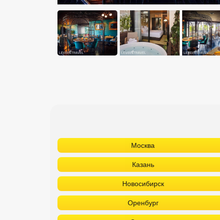
Москва
Казань
Новосибирск
Оренбург