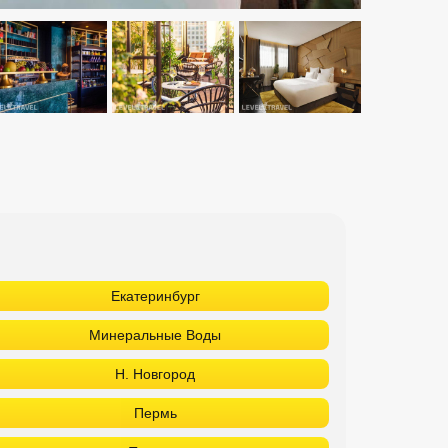
Екатеринбург
Минеральные Воды
Н. Новгород
Пермь