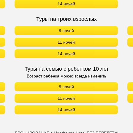
14 ночей
Туры на троих взрослых
8 ночей
11 ночей
14 ночей
Туры на семью с ребенком 10 лет
Возраст ребенка можно всегда изменить
8 ночей
11 ночей
14 ночей