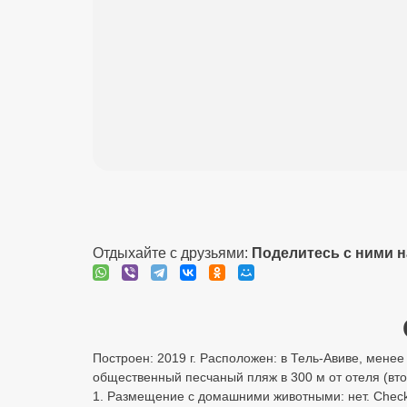
Отдыхайте с друзьями:
Поделитесь с ними 
Построен: 2019 г. Расположен: в Тель-Авиве, менее 
общественный песчаный пляж в 300 м от отеля (вто
1. Размещение с домашними животными: нет. Check-i