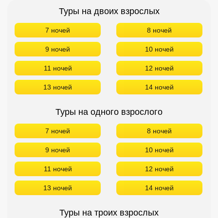
Туры на двоих взрослых
7 ночей
8 ночей
9 ночей
10 ночей
11 ночей
12 ночей
13 ночей
14 ночей
Туры на одного взрослого
7 ночей
8 ночей
9 ночей
10 ночей
11 ночей
12 ночей
13 ночей
14 ночей
Туры на троих взрослых