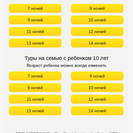
7 ночей
8 ночей
9 ночей
10 ночей
11 ночей
12 ночей
13 ночей
14 ночей
Туры на семью с ребенком 10 лет
Возраст ребенка можно всегда изменить
7 ночей
8 ночей
9 ночей
10 ночей
11 ночей
12 ночей
13 ночей
14 ночей