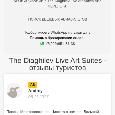
БРОНИРОВАНИЕ в The Diaghilev Live Art Suites БЕЗ
ПЕРЕЛЕТА!
ПОИСК ДЕШЕВЫХ АВИАБИЛЕТОВ
Подбор туров в WhatsApp на ваши даты
Помощь в бронировании онлайн
+7(929)951-51-38
The Diaghilev Live Art Suites -
отзывы туристов
7.5
Andrey
08.11.2017
Плюсы: Местоположение. Чистота в номере. Большой