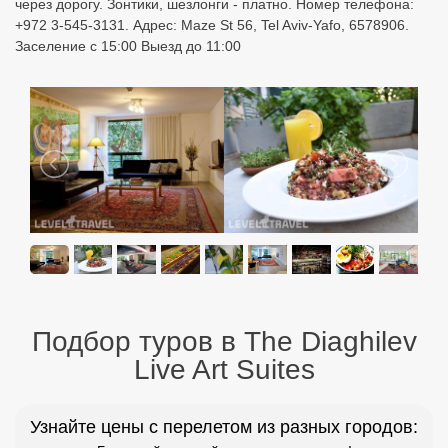
через дорогу. Зонтики, шезлонги - платно. Номер телефона:
+972 3-545-3131. Адрес: Maze St 56, Tel Aviv-Yafo, 6578906.
Заселение с 15:00 Выезд до 11:00
Подбор туров в The Diaghilev
Live Art Suites
Узнайте цены с перелетом из разных городов: