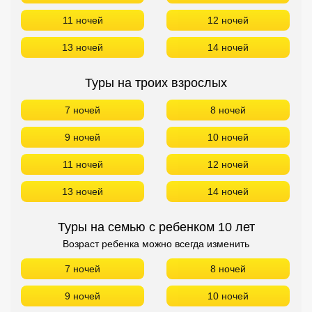
9 ночей
10 ночей
11 ночей
12 ночей
13 ночей
14 ночей
Туры на семью с ребенком 10 лет
Возраст ребенка можно всегда изменить
7 ночей
8 ночей
9 ночей
10 ночей
11 ночей
12 ночей
13 ночей
14 ночей
БРОНИРОВАНИЕ в Liyela Retreat Maldives БЕЗ
ПЕРЕЛЕТА!