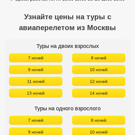
9 ночей
10 ночей
11 ночей
12 ночей
13 ночей
14 ночей
Туры на одного взрослого
7 ночей
8 ночей
9 ночей
10 ночей
11 ночей
12 ночей
13 ночей
14 ночей
Туры на троих взрослых
7 ночей
8 ночей