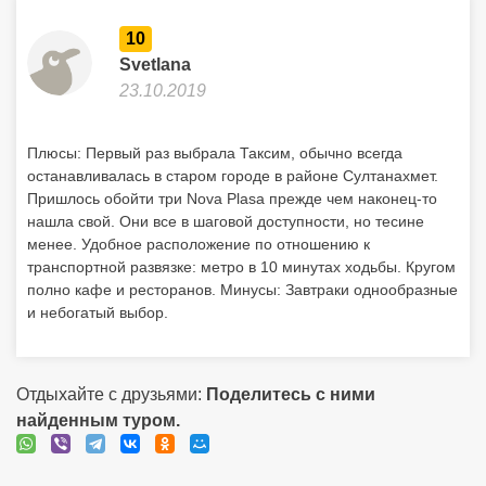
10
Svetlana
23.10.2019
Плюсы: Первый раз выбрала Таксим, обычно всегда
останавливалась в старом городе в районе Султанахмет.
Пришлось обойти три Nova Plasa прежде чем наконец-то
нашла свой. Они все в шаговой доступности, но тесине
менее. Удобное расположение по отношению к
транспортной развязке: метро в 10 минутах ходьбы. Кругом
полно кафе и ресторанов. Минусы: Завтраки однообразные
и небогатый выбор.
Отдыхайте с друзьями:
Поделитесь с ними
найденным туром.