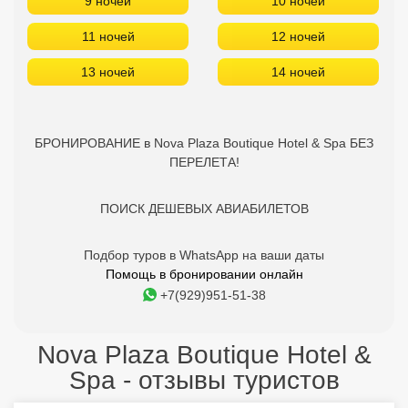
9 ночей
10 ночей
11 ночей
12 ночей
13 ночей
14 ночей
БРОНИРОВАНИЕ в Nova Plaza Boutique Hotel & Spa БЕЗ
ПЕРЕЛЕТА!
ПОИСК ДЕШЕВЫХ АВИАБИЛЕТОВ
Подбор туров в WhatsApp на ваши даты
Помощь в бронировании онлайн
+7(929)951-51-38
Nova Plaza Boutique Hotel &
Spa - отзывы туристов