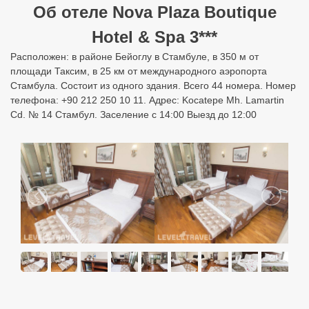
Об отеле Nova Plaza Boutique
Hotel & Spa 3***
Расположен: в районе Бейоглу в Стамбуле, в 350 м от
площади Таксим, в 25 км от международного аэропорта
Стамбула. Состоит из одного здания. Всего 44 номера. Номер
телефона: +90 212 250 10 11. Адрес: Kocatepe Mh. Lamartin
Cd. № 14 Стамбул. Заселение с 14:00 Выезд до 12:00