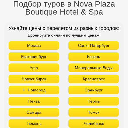
Подбор туров в Nova Plaza
Boutique Hotel & Spa
Узнайте цены с перелетом из разных городов:
Бронируйте онлайн по лучшим ценам!
Москва
Санкт Петербург
Екатеринбург
Казань
Уфа
Минеральные Воды
Новосибирск
Красноярск
Н. Новгород
Оренбург
Пенза
Пермь
Самара
Томск
Тюмень
Челябинск