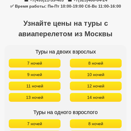
☎ +7(499)11-33-403
|
☎ +7(925)400-04-24
✅ Время работы: Пн-Пт 10:00-19:00 Сб-Вс 11:00-16:00
Узнайте цены на туры с
авиаперелетом из Москвы
Туры на двоих взрослых
7 ночей
8 ночей
9 ночей
10 ночей
11 ночей
12 ночей
13 ночей
14 ночей
Туры на одного взрослого
7 ночей
8 ночей