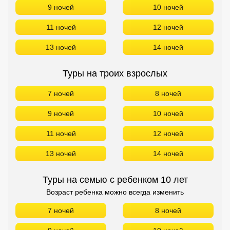
9 ночей
10 ночей
11 ночей
12 ночей
13 ночей
14 ночей
Туры на троих взрослых
7 ночей
8 ночей
9 ночей
10 ночей
11 ночей
12 ночей
13 ночей
14 ночей
Туры на семью с ребенком 10 лет
Возраст ребенка можно всегда изменить
7 ночей
8 ночей