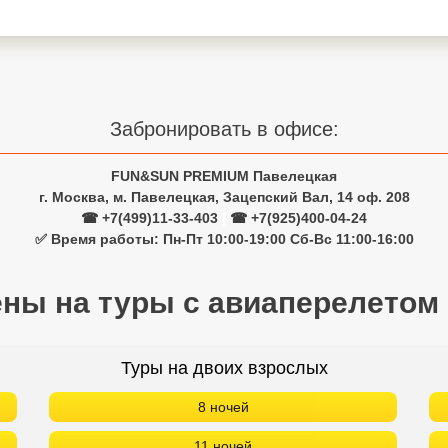
Забронировать в офисе:
FUN&SUN PREMIUM Павелецкая
г. Москва, м. Павелецкая, Зацепский Вал, 14 оф. 208
☎ +7(499)11-33-403
|
☎ +7(925)400-04-24
✅ Время работы: Пн-Пт 10:00-19:00 Сб-Вс 11:00-16:00
ены на туры с авиаперелетом
Туры на двоих взрослых
8 ночей
11 ночей