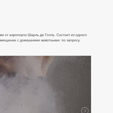
км от аэропорта Шарль де Голль. Состоит из одного
Размещение с домашними животными: по запросу,