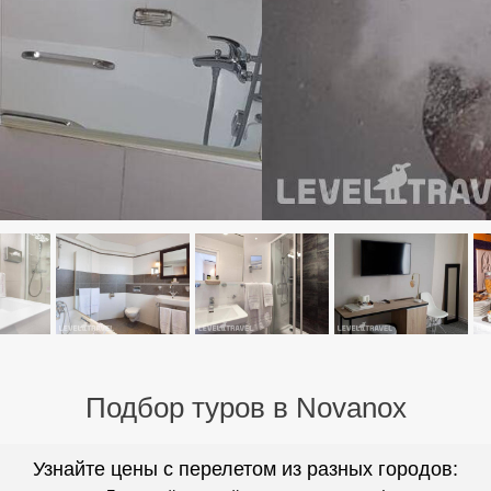
Подбор туров в Novanox
Узнайте цены с перелетом из разных городов: