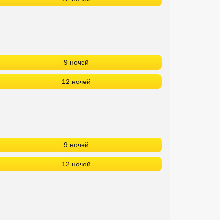
9 ночей
12 ночей
9 ночей
12 ночей