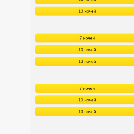
13 ночей
7 ночей
10 ночей
13 ночей
7 ночей
10 ночей
13 ночей