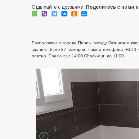
Отдыхайте с друзьями:
Поделитесь с ними 
Расположен: в городе Париж, между Латинским квар
здания. Всего 27 номеров. Номер телефона: +33 1 
платно. Check-in: с 14:00 Check-out: до 11:00