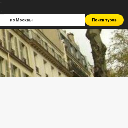
Поиск туров
*