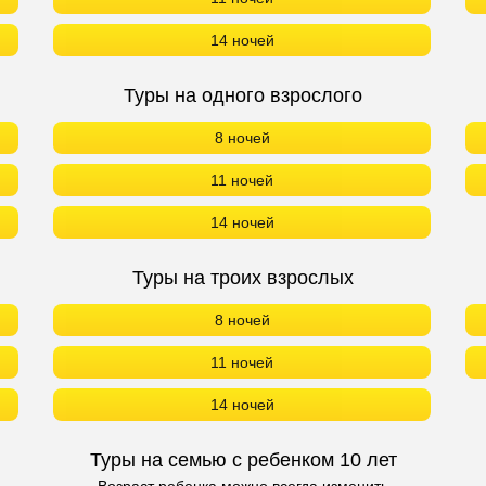
14 ночей
Туры на одного взрослого
8 ночей
11 ночей
14 ночей
Туры на троих взрослых
8 ночей
11 ночей
14 ночей
Туры на семью с ребенком 10 лет