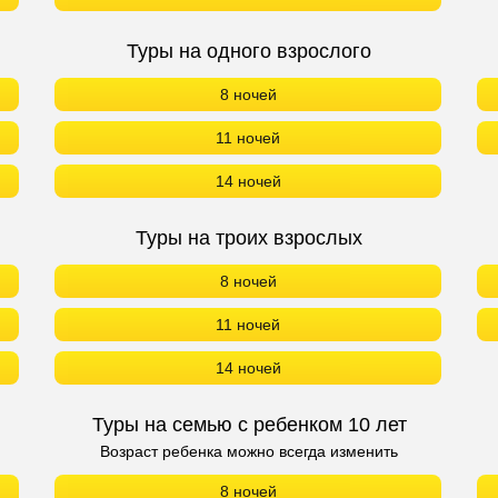
Туры на троих взрослых
8 ночей
11 ночей
14 ночей
Туры на семью с ребенком 10 лет
Возраст ребенка можно всегда изменить
8 ночей
11 ночей
14 ночей
ОНИРОВАНИЕ в Ananti Resort Residence & Beach Club БЕЗ ПЕРЕЛЕ