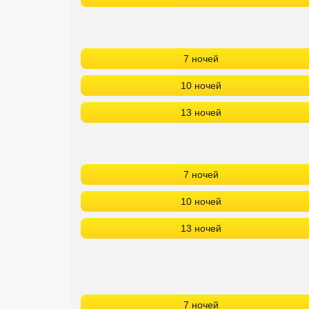
7 ночей
10 ночей
13 ночей
7 ночей
10 ночей
13 ночей
БР