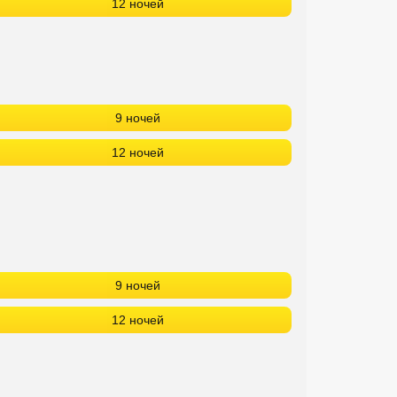
12 ночей
9 ночей
12 ночей
9 ночей
12 ночей