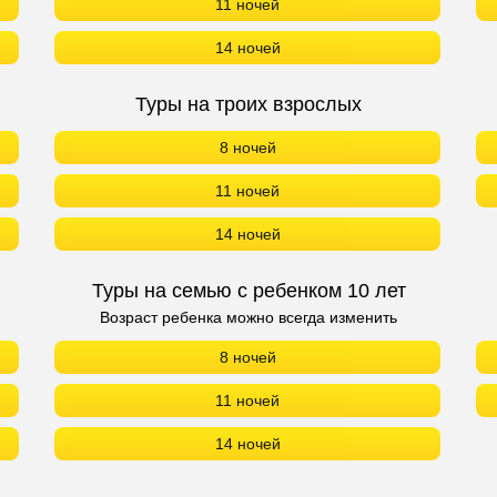
11 ночей
14 ночей
Туры на троих взрослых
8 ночей
11 ночей
14 ночей
Туры на семью с ребенком 10 лет
Возраст ребенка можно всегда изменить
8 ночей
11 ночей
14 ночей