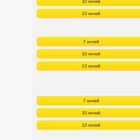
10 ночей
13 ночей
7 ночей
10 ночей
13 ночей
7 ночей
10 ночей
13 ночей