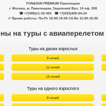
FUN&SUN PREMIUM Павелецкая
г. Москва, м. Павелецкая, Зацепский Вал, 14 оф. 208
☎ +7(499)11-33-403
|
☎ +7(925)400-04-24
✅ Время работы: Пн-Пт 10:00-19:00 Сб-Вс 11:00-16:00
ены на туры с авиаперелетом
Туры на двоих взрослых
8 ночей
11 ночей
14 ночей
Туры на одного взрослого
8 ночей