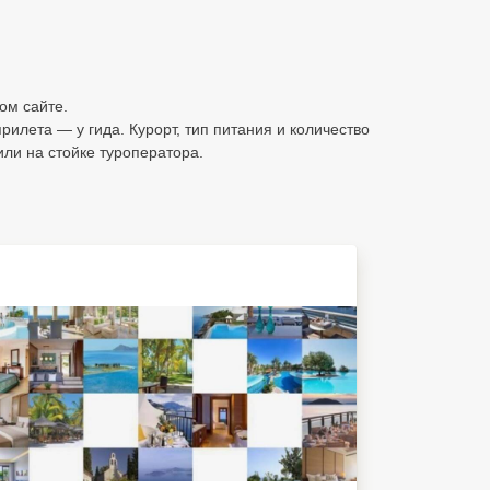
ом сайте.
рилета — у гида. Курорт, тип питания и количество
или на стойке туроператора.