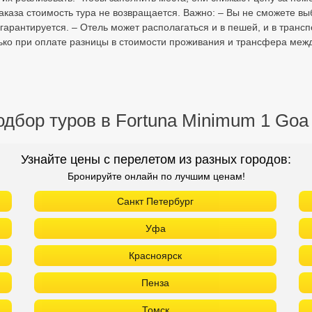
аказа стоимость тура не возвращается. Важно: – Вы не сможете выб
 гарантируется. – Отель может располагаться и в пешей, и в транс
ко при оплате разницы в стоимости проживания и трансфера меж
дбор туров в Fortuna Minimum 1 Goa
Узнайте цены с перелетом из разных городов:
Бронируйте онлайн по лучшим ценам!
Санкт Петербург
Уфа
Красноярск
Пенза
Томск