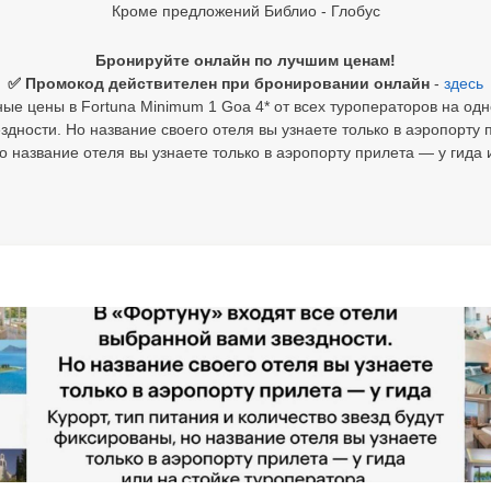
Кроме предложений Библио - Глобус
Бронируйте онлайн по лучшим ценам!
✅ Промокод действителен при бронировании онлайн
-
здесь
ые цены в Fortuna Minimum 1 Goa 4* от всех туроператоров на одн
дности. Но название своего отеля вы узнаете только в аэропорту п
о название отеля вы узнаете только в аэропорту прилета — у гида 