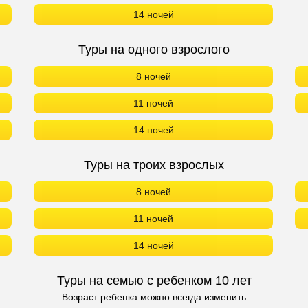
14 ночей
Туры на одного взрослого
8 ночей
11 ночей
14 ночей
Туры на троих взрослых
8 ночей
11 ночей
14 ночей
Туры на семью с ребенком 10 лет
Возраст ребенка можно всегда изменить