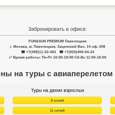
Забронировать в офисе:
FUN&SUN PREMIUM Павелецкая
г. Москва, м. Павелецкая, Зацепский Вал, 14 оф. 208
☎ +7(499)11-33-403
|
☎ +7(925)400-04-24
✅ Время работы: Пн-Пт 10:00-19:00 Сб-Вс 11:00-16:00
ены на туры с авиаперелетом
Туры на двоих взрослых
8 ночей
11 ночей