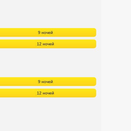
9 ночей
12 ночей
9 ночей
12 ночей