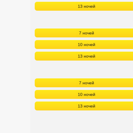
13 ночей
7 ночей
10 ночей
13 ночей
7 ночей
10 ночей
13 ночей