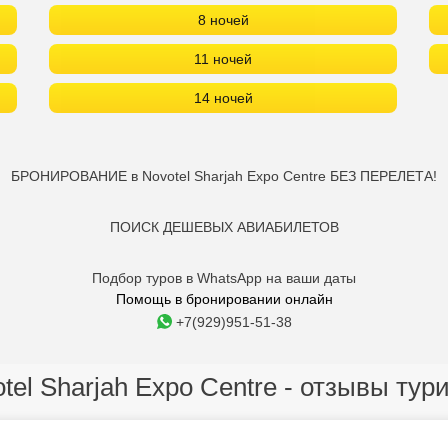
8 ночей
11 ночей
14 ночей
БРОНИРОВАНИЕ в Novotel Sharjah Expo Centre БЕЗ ПЕРЕЛЕТА!
ПОИСК ДЕШЕВЫХ АВИАБИЛЕТОВ
Подбор туров в WhatsApp на ваши даты
Помощь в бронировании онлайн
+7(929)951-51-38
tel Sharjah Expo Centre - отзывы тур