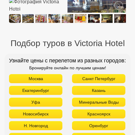
Подбор туров в Victoria Hotel
Узнайте цены с перелетом из разных городов:
Бронируйте онлайн по лучшим ценам!
Москва
Санкт Петербург
Екатеринбург
Казань
Уфа
Минеральные Воды
Новосибирск
Красноярск
Н. Новгород
Оренбург