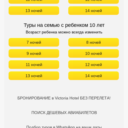
13 ночей
14 ночей
Туры на семью с ребенком 10 лет
Возраст ребенка можно всегда изменить
7 ночей
8 ночей
9 ночей
10 ночей
11 ночей
12 ночей
13 ночей
14 ночей
БРОНИРОВАНИЕ в Victoria Hotel БЕЗ ПЕРЕЛЕТА!
ПОИСК ДЕШЕВЫХ АВИАБИЛЕТОВ
Подбор туров в WhatsApp на ваши даты