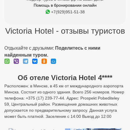
Помощь в бронировании онлайн
+7(929)951-51-38
Victoria Hotel - отзывы туристов
Отдыхайте с друзьями:
Поделитесь с ними
найденным туром.
Об отеле Victoria Hotel 4****
Расположен: в Минске, в 45 км от международного аэропорта
Минска. Состоит из одного здания. Всего 256 номеров. Номер
телефона: +375 (17) 239-77-44. Адрес: Prospekt Pobediteley
59, Центральный район. Размещение домашних животных
допускается по предварительному запросу. Данная услуга
может быть платной. Заселение с 14:00 Выезд до 12:00