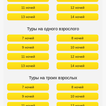
11 ночей
12 ночей
13 ночей
14 ночей
Туры на одного взрослого
7 ночей
8 ночей
9 ночей
10 ночей
11 ночей
12 ночей
13 ночей
14 ночей
Туры на троих взрослых
7 ночей
8 ночей
9 ночей
10 ночей
11 ночей
12 ночей