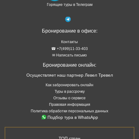
Горящие туры в Телеграм
Бронирование в офисе:
Контакты
☎ +7(499)11-33-403
✉ Написать письмо
Бронирование онлайн:
Осуществляет наш партнер Левел Тревел
Как забронировать онлайн
Туры в рассрочку
Отзывы о сервисе
Правовая информация
Политика обработки персональных данных
Подбор тура в WhatsApp
ТОП стран