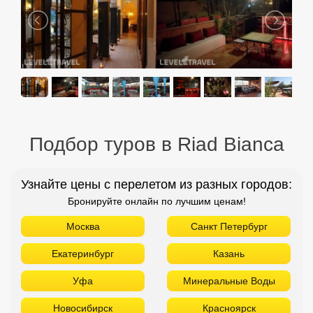
Подбор туров в Riad Bianca
Узнайте цены с перелетом из разных городов:
Бронируйте онлайн по лучшим ценам!
Москва
Санкт Петербург
Екатеринбург
Казань
Уфа
Минеральные Воды
Новосибирск
Красноярск