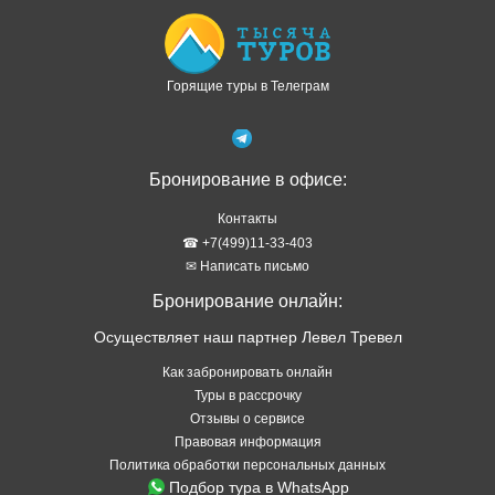
Горящие туры в Телеграм
Бронирование в офисе:
Контакты
☎ +7(499)11-33-403
✉ Написать письмо
Бронирование онлайн:
Осуществляет наш партнер Левел Тревел
Как забронировать онлайн
Туры в рассрочку
Отзывы о сервисе
Правовая информация
Политика обработки персональных данных
Подбор тура в WhatsApp