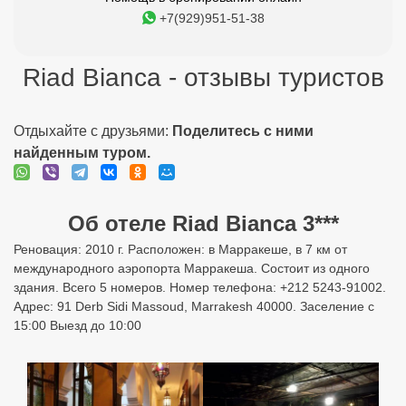
+7(929)951-51-38
Riad Bianca - отзывы туристов
Отдыхайте с друзьями:
Поделитесь с ними
найденным туром.
Об отеле Riad Bianca 3***
Реновация: 2010 г. Расположен: в Марракеше, в 7 км от
международного аэропорта Марракеша. Состоит из одного
здания. Всего 5 номеров. Номер телефона: +212 5243-91002.
Адрес: 91 Derb Sidi Massoud, Marrakesh 40000. Заселение с
15:00 Выезд до 10:00