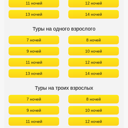
11 ночей
12 ночей
13 ночей
14 ночей
Туры на одного взрослого
7 ночей
8 ночей
9 ночей
10 ночей
11 ночей
12 ночей
13 ночей
14 ночей
Туры на троих взрослых
7 ночей
8 ночей
9 ночей
10 ночей
11 ночей
12 ночей