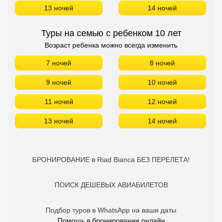
13 ночей
14 ночей
Туры на семью с ребенком 10 лет
Возраст ребенка можно всегда изменить
7 ночей
8 ночей
9 ночей
10 ночей
11 ночей
12 ночей
13 ночей
14 ночей
БРОНИРОВАНИЕ в Riad Bianca БЕЗ ПЕРЕЛЕТА!
ПОИСК ДЕШЕВЫХ АВИАБИЛЕТОВ
Подбор туров в WhatsApp на ваши даты
Помощь в бронировании онлайн