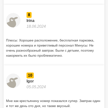
8
Irina
18.06.2024
Плюсы: Хорошее расположение, бесплатная парковка,
хорошие номера и приветливый персонал Минусы: Не
очень разнообразный завтрак. Были с детьми, поэтому
накормить их было проблематично.
10
Igor
05.05.2024
Мне как крестьянину номер показался супер. Завтрак один
и тот же день ото дня, но также вкусный.