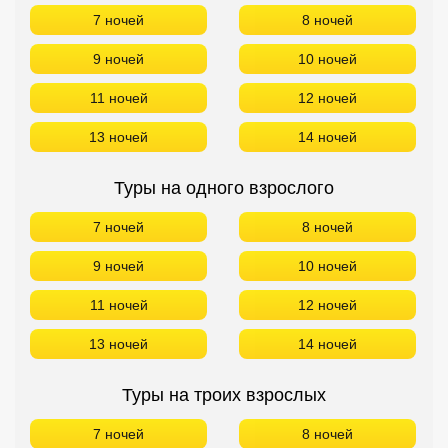
7 ночей
8 ночей
9 ночей
10 ночей
11 ночей
12 ночей
13 ночей
14 ночей
Туры на одного взрослого
7 ночей
8 ночей
9 ночей
10 ночей
11 ночей
12 ночей
13 ночей
14 ночей
Туры на троих взрослых
7 ночей
8 ночей