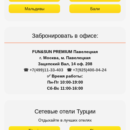
Мальдивы
Бали
Забронировать в офисе:
FUN&SUN PREMIUM Павелецкая
г. Москва, м. Павелецкая
Зацепский Вал, 14 оф. 208
☎ +7(499)11-33-403
|
☎ +7(925)400-04-24
✅ Время работы:
Пн-Пт 10:00-19:00
Сб-Вс 11:00-16:00
Сетевые отели Турции
Отдыхайте в лучших отелях