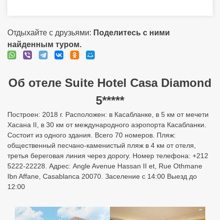
Отдыхайте с друзьями:
Поделитесь с ними
найденным туром.
Об отеле Suite Hotel Casa Diamond
5*****
Построен: 2018 г. Расположен: в Касабланке, в 5 км от мечети
Хасана II, в 30 км от международного аэропорта Касабланки.
Состоит из одного здания. Всего 70 номеров. Пляж:
общественный песчано-каменистый пляж в 4 км от отеля,
третья береговая линия через дорогу. Номер телефона: +212
5222-22228. Адрес: Angle Avenue Hassan II et, Rue Othmane
Ibn Affane, Casablanca 20070. Заселение с 14:00 Выезд до
12:00