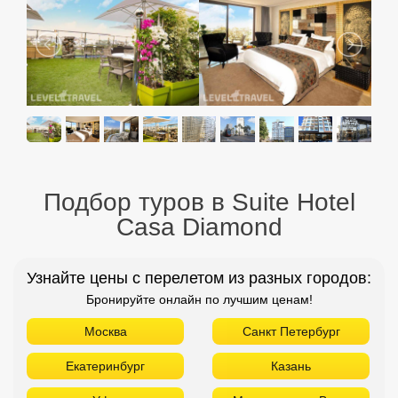
Подбор туров в Suite Hotel
Casa Diamond
Узнайте цены с перелетом из разных городов:
Бронируйте онлайн по лучшим ценам!
Москва
Санкт Петербург
Екатеринбург
Казань