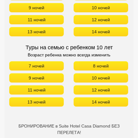
9 ночей
10 ночей
11 ночей
12 ночей
13 ночей
14 ночей
Туры на семью с ребенком 10 лет
Возраст ребенка можно всегда изменить
7 ночей
8 ночей
9 ночей
10 ночей
11 ночей
12 ночей
13 ночей
14 ночей
БРОНИРОВАНИЕ в Suite Hotel Casa Diamond БЕЗ
ПЕРЕЛЕТА!