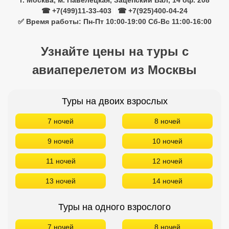
Туры на двоих взрослых
7 ночей
8 ночей
9 ночей
10 ночей
11 ночей
12 ночей
13 ночей
14 ночей
Туры на одного взрослого
7 ночей
8 ночей
9 ночей
10 ночей
11 ночей
12 ночей
13 ночей
14 ночей
Туры на троих взрослых