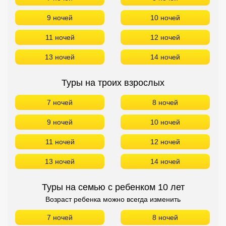
7 ночей
8 ночей
9 ночей
10 ночей
11 ночей
12 ночей
13 ночей
14 ночей
Туры на семью с ребенком 10 лет
Возраст ребенка можно всегда изменить
7 ночей
8 ночей
9 ночей
10 ночей
11 ночей
12 ночей
13 ночей
14 ночей
БРОНИРОВАНИЕ в Sailfish Beach Villa БЕЗ ПЕРЕЛЕТА!