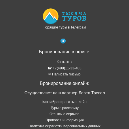
Горящие туры в Телеграм
Бронирование в офисе:
Контакты
☎ +7(499)11-33-403
✉ Написать письмо
Бронирование онлайн:
Осуществляет наш партнер Левел Тревел
Как забронировать онлайн
Туры в рассрочку
Отзывы о сервисе
Правовая информация
Политика обработки персональных данных