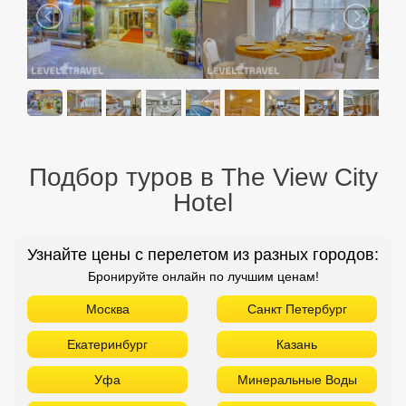
Подбор туров в The View City
Hotel
Узнайте цены с перелетом из разных городов:
Бронируйте онлайн по лучшим ценам!
Москва
Санкт Петербург
Екатеринбург
Казань
Уфа
Минеральные Воды