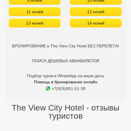
9 ночей
10 ночей
11 ночей
12 ночей
13 ночей
14 ночей
БРОНИРОВАНИЕ в The View City Hotel БЕЗ ПЕРЕЛЕТА!
ПОИСК ДЕШЕВЫХ АВИАБИЛЕТОВ
Подбор туров в WhatsApp на ваши даты
Помощь в бронировании онлайн
+7(929)951-51-38
The View City Hotel - отзывы
туристов