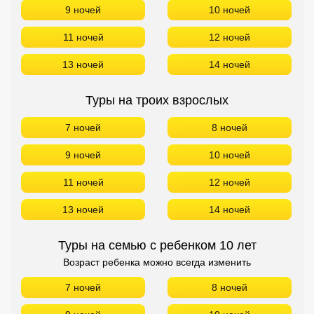
9 ночей
10 ночей
11 ночей
12 ночей
13 ночей
14 ночей
Туры на троих взрослых
7 ночей
8 ночей
9 ночей
10 ночей
11 ночей
12 ночей
13 ночей
14 ночей
Туры на семью с ребенком 10 лет
Возраст ребенка можно всегда изменить
7 ночей
8 ночей