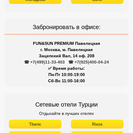
Забронировать в офисе:
FUN&SUN PREMIUM Павелецкая
г. Москва, м. Павелецкая
Зацепский Вал, 14 оф. 208
☎ +7(499)11-33-403
|
☎ +7(925)400-04-24
✅ Время работы:
Пн-Пт 10:00-19:00
Сб-Вс 11:00-16:00
Сетевые отели Турции
Отдыхайте в лучших отелях
Titanic
Rixos