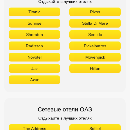
Отдыхайте в лучших отелях
Titanic
Rixos
Sunrise
Stella Di Mare
Sheraton
Sentido
Radisson
Pickalbatros
Novotel
Movenpick
Jaz
Hilton
Azur
Сетевые отели ОАЭ
Отдыхайте в лучших отелях
The Address
Sofitel