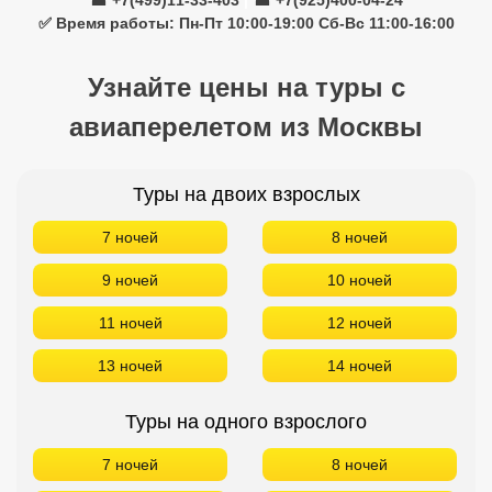
☎ +7(499)11-33-403
|
☎ +7(925)400-04-24
✅ Время работы: Пн-Пт 10:00-19:00 Сб-Вс 11:00-16:00
Узнайте цены на туры с
авиаперелетом из Москвы
Туры на двоих взрослых
7 ночей
8 ночей
9 ночей
10 ночей
11 ночей
12 ночей
13 ночей
14 ночей
Туры на одного взрослого
7 ночей
8 ночей