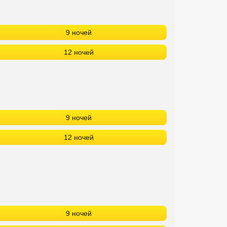
9 ночей
12 ночей
9 ночей
12 ночей
9 ночей