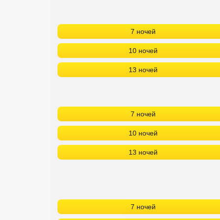
7 ночей
10 ночей
13 ночей
7 ночей
10 ночей
13 ночей
7 ночей