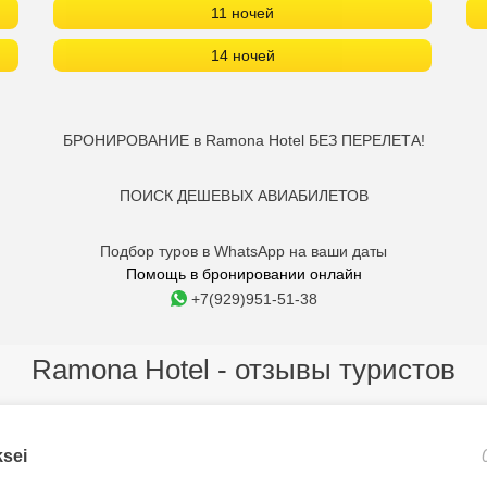
11 ночей
14 ночей
БРОНИРОВАНИЕ в Ramona Hotel БЕЗ ПЕРЕЛЕТА!
ПОИСК ДЕШЕВЫХ АВИАБИЛЕТОВ
Подбор туров в WhatsApp на ваши даты
Помощь в бронировании онлайн
+7(929)951-51-38
Ramona Hotel - отзывы туристов
ksei