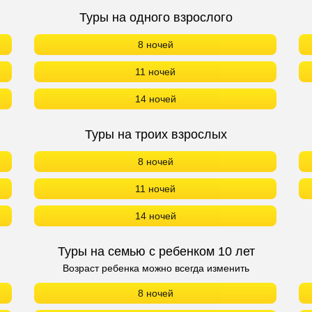
Туры на одного взрослого
8 ночей
11 ночей
14 ночей
Туры на троих взрослых
8 ночей
11 ночей
14 ночей
Туры на семью с ребенком 10 лет
Возраст ребенка можно всегда изменить
8 ночей