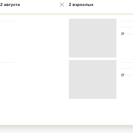
22 августа
2 взрослых