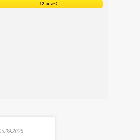
12 ночей
05.09.2025