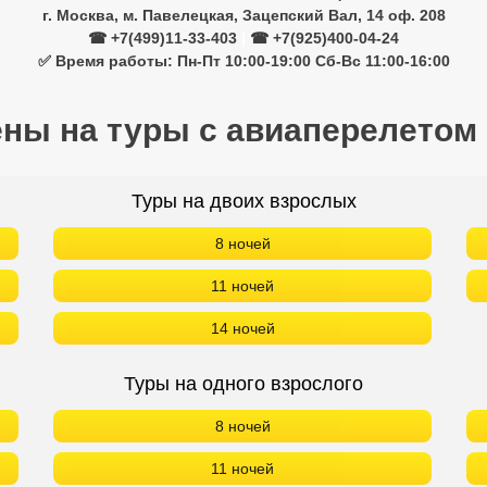
г. Москва, м. Павелецкая, Зацепский Вал, 14 оф. 208
☎ +7(499)11-33-403
|
☎ +7(925)400-04-24
✅ Время работы: Пн-Пт 10:00-19:00 Сб-Вс 11:00-16:00
ены на туры с авиаперелетом
Туры на двоих взрослых
8 ночей
11 ночей
14 ночей
Туры на одного взрослого
8 ночей
11 ночей