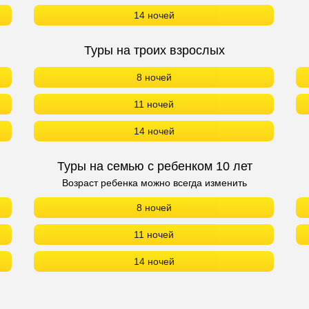
14 ночей
Туры на троих взрослых
8 ночей
11 ночей
14 ночей
Туры на семью с ребенком 10 лет
Возраст ребенка можно всегда изменить
8 ночей
11 ночей
14 ночей