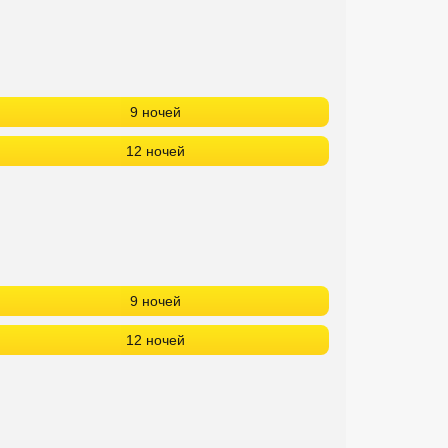
9 ночей
12 ночей
9 ночей
12 ночей