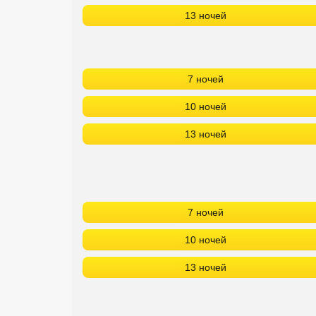
13 ночей
7 ночей
10 ночей
13 ночей
7 ночей
10 ночей
13 ночей