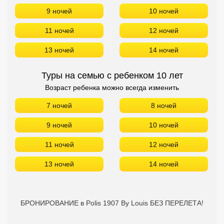
9 ночей
10 ночей
11 ночей
12 ночей
13 ночей
14 ночей
Туры на семью с ребенком 10 лет
Возраст ребенка можно всегда изменить
7 ночей
8 ночей
9 ночей
10 ночей
11 ночей
12 ночей
13 ночей
14 ночей
БРОНИРОВАНИЕ в Polis 1907 By Louis БЕЗ ПЕРЕЛЕТА!