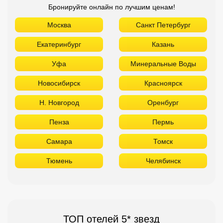
Бронируйте онлайн по лучшим ценам!
Москва
Санкт Петербург
Екатеринбург
Казань
Уфа
Минеральные Воды
Новосибирск
Красноярск
Н. Новгород
Оренбург
Пенза
Пермь
Самара
Томск
Тюмень
Челябинск
ТОП отелей 5* звезд