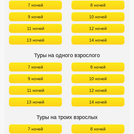
7 ночей
8 ночей
9 ночей
10 ночей
11 ночей
12 ночей
13 ночей
14 ночей
Туры на одного взрослого
7 ночей
8 ночей
9 ночей
10 ночей
11 ночей
12 ночей
13 ночей
14 ночей
Туры на троих взрослых
7 ночей
8 ночей