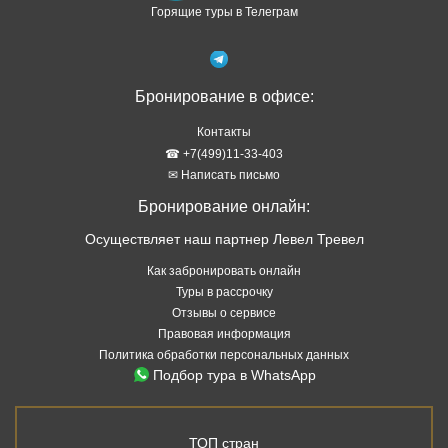
Горящие туры в Телеграм
Бронирование в офисе:
Контакты
☎ +7(499)11-33-403
✉ Написать письмо
Бронирование онлайн:
Осуществляет наш партнер Левел Тревел
Как забронировать онлайн
Туры в рассрочку
Отзывы о сервисе
Правовая информация
Политика обработки персональных данных
Подбор тура в WhatsApp
ТОП стран