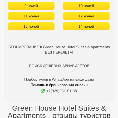
9 ночей
10 ночей
11 ночей
12 ночей
13 ночей
14 ночей
БРОНИРОВАНИЕ в Green House Hotel Suites & Apartments
БЕЗ ПЕРЕЛЕТА!
ПОИСК ДЕШЕВЫХ АВИАБИЛЕТОВ
Подбор туров в WhatsApp на ваши даты
Помощь в бронировании онлайн
+7(929)951-51-38
Green House Hotel Suites &
Apartments - отзывы туристов