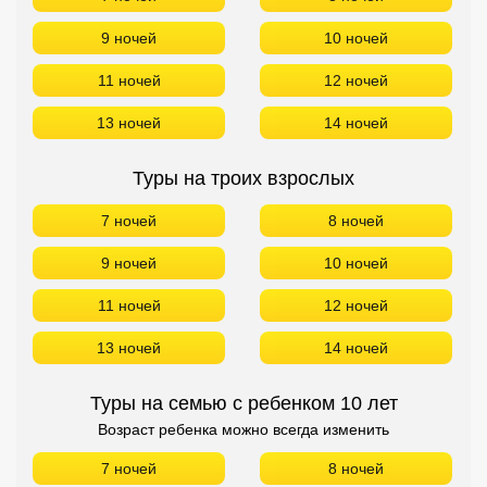
9 ночей
10 ночей
11 ночей
12 ночей
13 ночей
14 ночей
Туры на троих взрослых
7 ночей
8 ночей
9 ночей
10 ночей
11 ночей
12 ночей
13 ночей
14 ночей
Туры на семью с ребенком 10 лет
Возраст ребенка можно всегда изменить
7 ночей
8 ночей