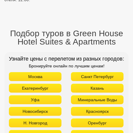
Подбор туров в Green House
Hotel Suites & Apartments
Узнайте цены с перелетом из разных городов:
Бронируйте онлайн по лучшим ценам!
Москва
Санкт Петербург
Екатеринбург
Казань
Уфа
Минеральные Воды
Новосибирск
Красноярск
Н. Новгород
Оренбург