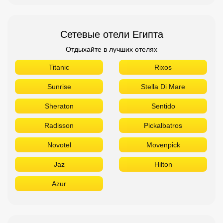
Сетевые отели Египта
Отдыхайте в лучших отелях
Titanic
Rixos
Sunrise
Stella Di Mare
Sheraton
Sentido
Radisson
Pickalbatros
Novotel
Movenpick
Jaz
Hilton
Azur