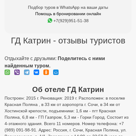
Подбор туров в WhatsApp на ваши даты
Помощь в бронировании онлайн
+7(929)951-51-38
ГД Катрин - отзывы туристов
Отдыхайте с друзьями:
Поделитесь с ними
найденным туром.
Об отеле ГД Катрин
Построен: 2015 г. Реновация: 2019 г. Расположен: в поселке
Красная Поляна , в 33 км от аэропорта г. Сочи, в 34 км от
Хостинской крепости, подъемники: 1,6 км - пгт Красная
Поляна, 6,8 км - ГП Газпром, 5,3 км - Горки Город. Состоит из
4-этажного здания. Всего 11 номеров. Номер телефона: +7
(989) 091-98-91. Адрес: Россия, г. Сочи, Красная Поляна, ул.