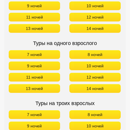
9 ночей
10 ночей
11 ночей
12 ночей
13 ночей
14 ночей
Туры на одного взрослого
7 ночей
8 ночей
9 ночей
10 ночей
11 ночей
12 ночей
13 ночей
14 ночей
Туры на троих взрослых
7 ночей
8 ночей
9 ночей
10 ночей