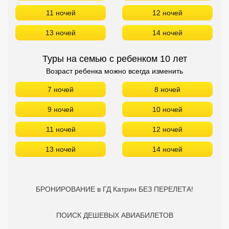
11 ночей
12 ночей
13 ночей
14 ночей
Туры на семью с ребенком 10 лет
Возраст ребенка можно всегда изменить
7 ночей
8 ночей
9 ночей
10 ночей
11 ночей
12 ночей
13 ночей
14 ночей
БРОНИРОВАНИЕ в ГД Катрин БЕЗ ПЕРЕЛЕТА!
ПОИСК ДЕШЕВЫХ АВИАБИЛЕТОВ