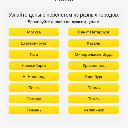
Узнайте цены с перелетом из разных городов:
Бронируйте онлайн по лучшим ценам!
Москва
Санкт Петербург
Екатеринбург
Казань
Уфа
Минеральные Воды
Новосибирск
Красноярск
Н. Новгород
Оренбург
Пенза
Пермь
Самара
Томск
Тюмень
Челябинск