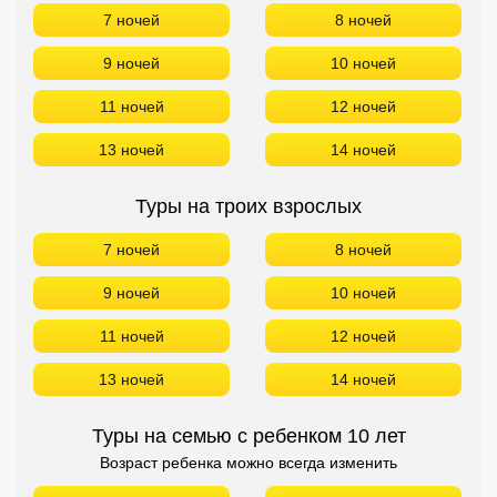
7 ночей
8 ночей
9 ночей
10 ночей
11 ночей
12 ночей
13 ночей
14 ночей
Туры на троих взрослых
7 ночей
8 ночей
9 ночей
10 ночей
11 ночей
12 ночей
13 ночей
14 ночей
Туры на семью с ребенком 10 лет
Возраст ребенка можно всегда изменить