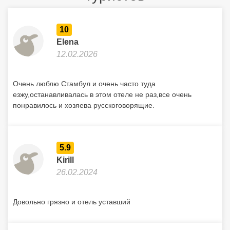
10
Elena
12.02.2026
Очень люблю Стамбул и очень часто туда
езжу,останавливалась в этом отеле не раз,все очень
понравилось и хозяева русскоговорящие.
5.9
Kirill
26.02.2024
Довольно грязно и отель уставший