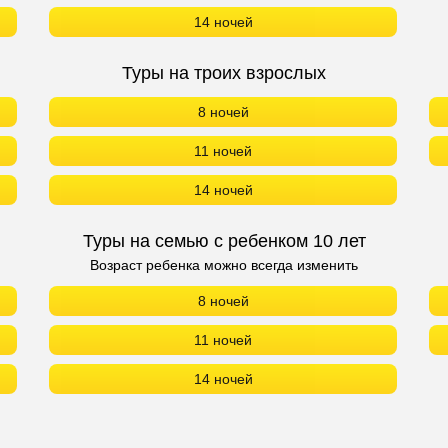
14 ночей
Туры на троих взрослых
8 ночей
11 ночей
14 ночей
Туры на семью с ребенком 10 лет
Возраст ребенка можно всегда изменить
8 ночей
11 ночей
14 ночей