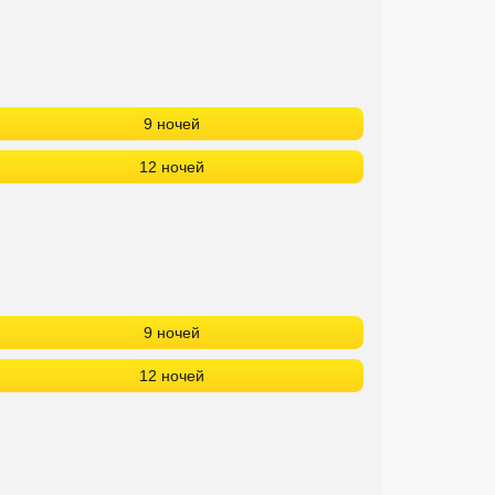
9 ночей
12 ночей
9 ночей
12 ночей