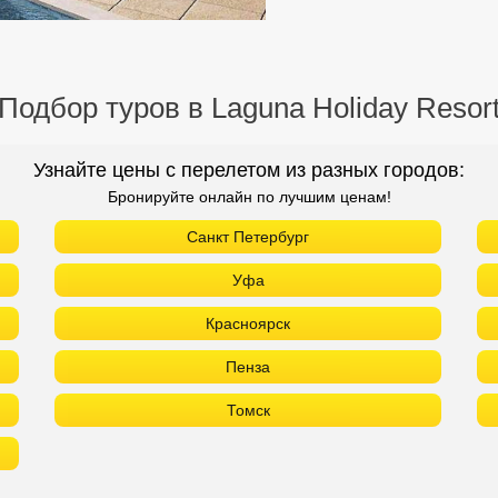
Подбор туров в Laguna Holiday Resor
Узнайте цены с перелетом из разных городов:
Бронируйте онлайн по лучшим ценам!
Санкт Петербург
Уфа
Красноярск
Пенза
Томск