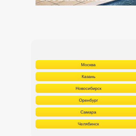
Москва
Казань
Новосибирск
Оренбург
Самара
Челябинск