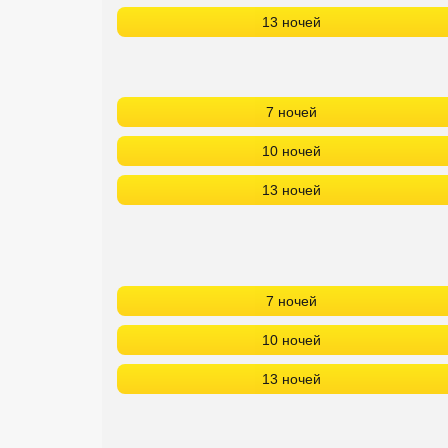
13 ночей
7 ночей
10 ночей
13 ночей
7 ночей
10 ночей
13 ночей