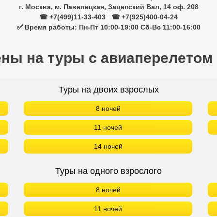
г. Москва, м. Павелецкая, Зацепский Вал, 14 оф. 208
☎ +7(499)11-33-403
|
☎ +7(925)400-04-24
✅ Время работы: Пн-Пт 10:00-19:00 Сб-Вс 11:00-16:00
ены на туры с авиаперелетом
Туры на двоих взрослых
8 ночей
11 ночей
14 ночей
Туры на одного взрослого
8 ночей
11 ночей