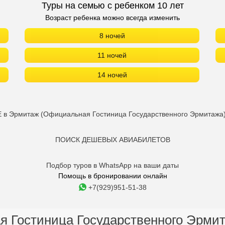
Туры на семью с ребенком 10 лет
Возраст ребенка можно всегда изменить
8 ночей
11 ночей
14 ночей
 Эрмитаж (Официальная Гостиница Государственного Эрмитажа
ПОИСК ДЕШЕВЫХ АВИАБИЛЕТОВ
Подбор туров в WhatsApp на ваши даты
Помощь в бронировании онлайн
+7(929)951-51-38
 Гостиница Государственного Эрмита