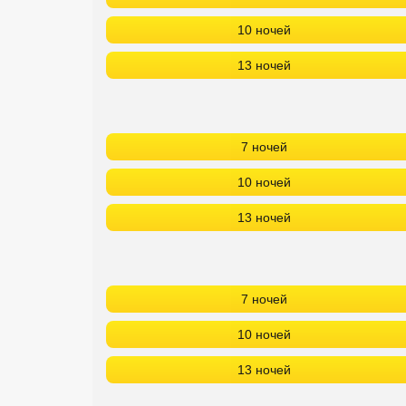
10 ночей
13 ночей
7 ночей
10 ночей
13 ночей
7 ночей
10 ночей
13 ночей