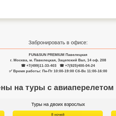
Забронировать в офисе:
FUN&SUN PREMIUM Павелецкая
г. Москва, м. Павелецкая, Зацепский Вал, 14 оф. 208
☎ +7(499)11-33-403
|
☎ +7(925)400-04-24
✅ Время работы: Пн-Пт 10:00-19:00 Сб-Вс 11:00-16:00
ены на туры с авиаперелетом
Туры на двоих взрослых
8 ночей