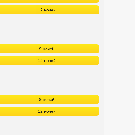
12 ночей
9 ночей
12 ночей
9 ночей
12 ночей