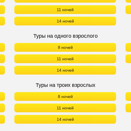
11 ночей
14 ночей
Туры на одного взрослого
8 ночей
11 ночей
14 ночей
Туры на троих взрослых
8 ночей
11 ночей
14 ночей