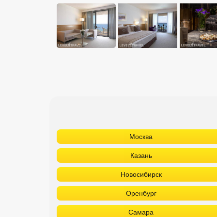
Москва
Казань
Новосибирск
Оренбург
Самара