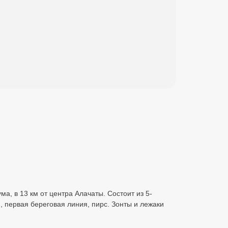
ума, в 13 км от центра Алачаты. Состоит из 5-
, первая береговая линия, пирс. Зонты и лежаки