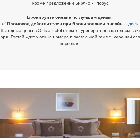
Кроме предложений Библио - Глобус
Бронируйте онлайн по лучшим ценам!
✅ Промокод действителен при бронировании онлайн
-
здесь
Выгодные цены в Onlive Hotel от всех туроператоров на одном сайт
оря. Гостей ждут уютные номера в пастельной гамме, хороший сп
персонал.