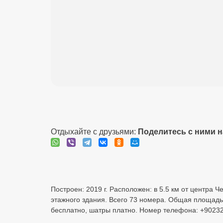
Отдыхайте с друзьями:
Поделитесь с ними 
Построен: 2019 г. Расположен: в 5.5 км от центра Че
этажного здания. Всего 73 номера. Общая площадь 
бесплатно, шатры платно. Номер телефона: +9023272