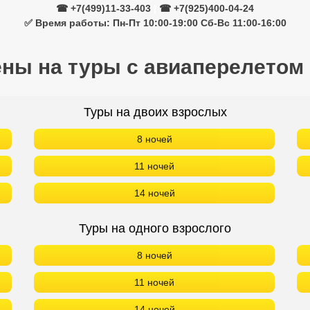
☎ +7(499)11-33-403
|
☎ +7(925)400-04-24
✅ Время работы: Пн-Пт 10:00-19:00 Сб-Вс 11:00-16:00
ены на туры с авиаперелетом
Туры на двоих взрослых
8 ночей
11 ночей
14 ночей
Туры на одного взрослого
8 ночей
11 ночей
14 ночей