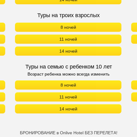
Туры на троих взрослых
8 ночей
11 ночей
14 ночей
Туры на семью с ребенком 10 лет
Возраст ребенка можно всегда изменить
8 ночей
11 ночей
14 ночей
БРОНИРОВАНИЕ в Onlive Hotel БЕЗ ПЕРЕЛЕТА!