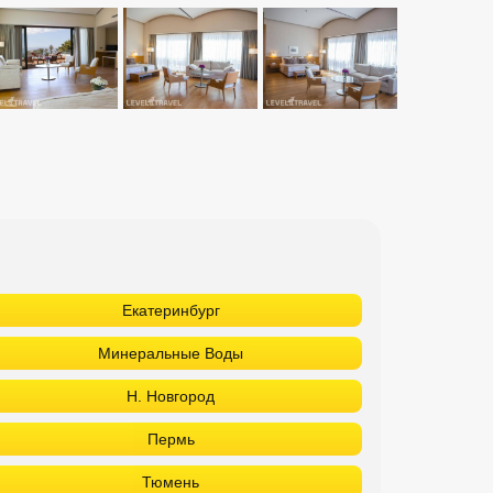
Екатеринбург
Минеральные Воды
Н. Новгород
Пермь
Тюмень