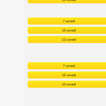
7 ночей
10 ночей
13 ночей
7 ночей
10 ночей
13 ночей