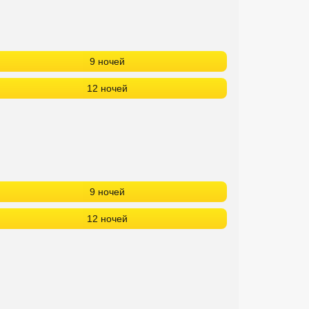
9 ночей
12 ночей
9 ночей
12 ночей