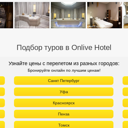
Подбор туров в Onlive Hotel
Узнайте цены с перелетом из разных городов:
Бронируйте онлайн по лучшим ценам!
Санкт Петербург
Уфа
Красноярск
Пенза
Томск