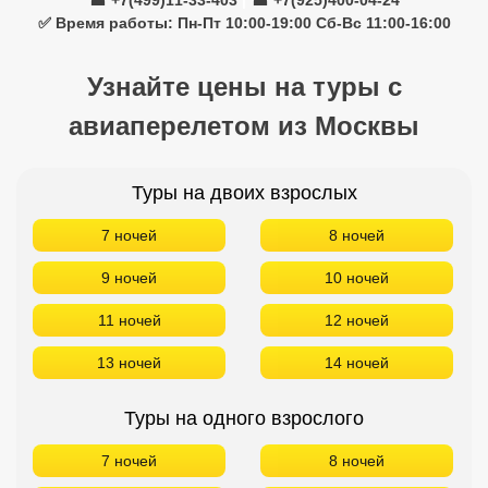
☎ +7(499)11-33-403
|
☎ +7(925)400-04-24
✅ Время работы: Пн-Пт 10:00-19:00 Сб-Вс 11:00-16:00
Узнайте цены на туры с
авиаперелетом из Москвы
Туры на двоих взрослых
7 ночей
8 ночей
9 ночей
10 ночей
11 ночей
12 ночей
13 ночей
14 ночей
Туры на одного взрослого
7 ночей
8 ночей