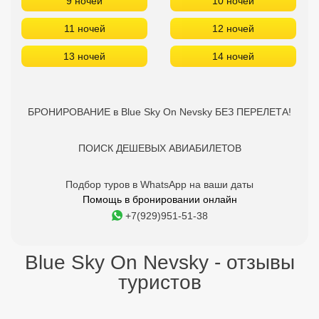
9 ночей
10 ночей
11 ночей
12 ночей
13 ночей
14 ночей
БРОНИРОВАНИЕ в Blue Sky On Nevsky БЕЗ ПЕРЕЛЕТА!
ПОИСК ДЕШЕВЫХ АВИАБИЛЕТОВ
Подбор туров в WhatsApp на ваши даты
Помощь в бронировании онлайн
+7(929)951-51-38
Blue Sky On Nevsky - отзывы
туристов