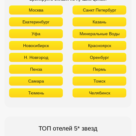
Москва
Санкт Петербург
Екатеринбург
Казань
Уфа
Минеральные Воды
Новосибирск
Красноярск
Н. Новгород
Оренбург
Пенза
Пермь
Самара
Томск
Тюмень
Челябинск
ТОП отелей 5* звезд