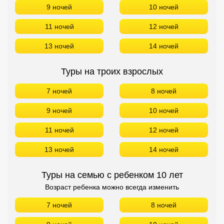
9 ночей
10 ночей
11 ночей
12 ночей
13 ночей
14 ночей
Туры на троих взрослых
7 ночей
8 ночей
9 ночей
10 ночей
11 ночей
12 ночей
13 ночей
14 ночей
Туры на семью с ребенком 10 лет
Возраст ребенка можно всегда изменить
7 ночей
8 ночей