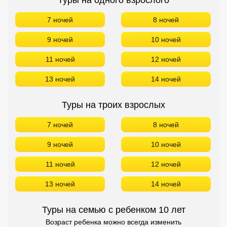
13 ночей
14 ночей
Туры на одного взрослого
7 ночей
8 ночей
9 ночей
10 ночей
11 ночей
12 ночей
13 ночей
14 ночей
Туры на троих взрослых
7 ночей
8 ночей
9 ночей
10 ночей
11 ночей
12 ночей
13 ночей
14 ночей