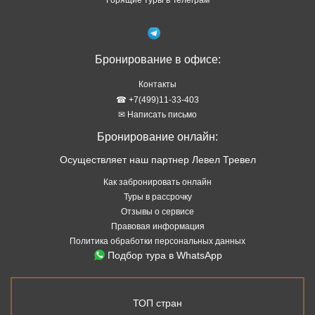
Горящие туры в Телеграм
Бронирование в офисе:
Контакты
☎ +7(499)11-33-403
✉ Написать письмо
Бронирование онлайн:
Осуществляет наш партнер Левел Тревел
Как забронировать онлайн
Туры в рассрочку
Отзывы о сервисе
Правовая информация
Политика обработки персональных данных
Подбор тура в WhatsApp