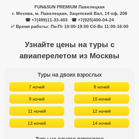
Забронировать в офисе:
FUN&SUN PREMIUM Павелецкая
г. Москва, м. Павелецкая, Зацепский Вал, 14 оф. 208
☎ +7(499)11-33-403
|
☎ +7(925)400-04-24
✅ Время работы: Пн-Пт 10:00-19:00 Сб-Вс 11:00-16:00
Узнайте цены на туры с
авиаперелетом из Москвы
Туры на двоих взрослых
7 ночей
8 ночей
9 ночей
10 ночей
11 ночей
12 ночей