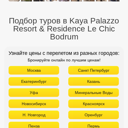
Подбор туров в Kaya Palazzo
Resort & Residence Le Chic
Bodrum
Узнайте цены с перелетом из разных городов:
Бронируйте онлайн по лучшим ценам!
Москва
Санкт Петербург
Екатеринбург
Казань
Уфа
Минеральные Воды
Новосибирск
Красноярск