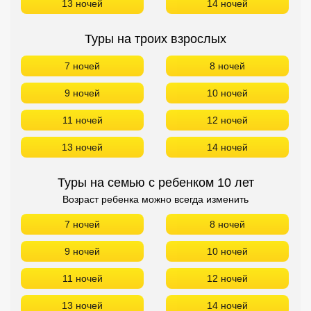
13 ночей
14 ночей
Туры на троих взрослых
7 ночей
8 ночей
9 ночей
10 ночей
11 ночей
12 ночей
13 ночей
14 ночей
Туры на семью с ребенком 10 лет
Возраст ребенка можно всегда изменить
7 ночей
8 ночей
9 ночей
10 ночей
11 ночей
12 ночей
13 ночей
14 ночей