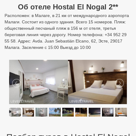
Об отеле Hostal El Nogal 2**
Расположен: в Малаге, в 21 км от международного аэропорта
Малаги. Состоит из одного здания. Всего 15 номеров. Пляж:
общественный песчаный пляж в 156 м от отеля, третья
береговая линия через дорогу. Номер телефона: +34 952 29
55 58. Адрес: Avda. Juan Sebastián Elcano, 62, Эсте, 29017
Малага. Заселение с 15:00 Выезд до 10:00