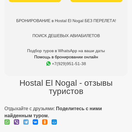
БРОНИРОВАНИЕ в Hostal El Nogal БЕЗ ПЕРЕЛЕТА!
ПОИСК ДЕШЕВЫХ АВИАБИЛЕТОВ
Подбор туров в WhatsApp на ваши даты
Помощь в бронировании онлайн
+7(929)951-51-38
Hostal El Nogal - отзывы
туристов
Отдыхайте с друзьями:
Поделитесь с ними
найденным туром.