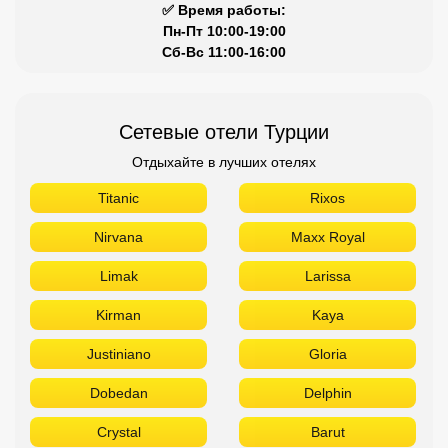
✅ Время работы:
Пн-Пт 10:00-19:00
Сб-Вс 11:00-16:00
Сетевые отели Турции
Отдыхайте в лучших отелях
Titanic
Rixos
Nirvana
Maxx Royal
Limak
Larissa
Kirman
Kaya
Justiniano
Gloria
Dobedan
Delphin
Crystal
Barut