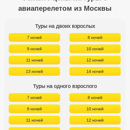
авиаперелетом из Москвы
Туры на двоих взрослых
7 ночей
8 ночей
9 ночей
10 ночей
11 ночей
12 ночей
13 ночей
14 ночей
Туры на одного взрослого
7 ночей
8 ночей
9 ночей
10 ночей
11 ночей
12 ночей