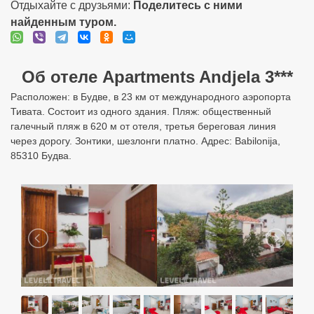
Отдыхайте с друзьями:
Поделитесь с ними
найденным туром.
Об отеле Apartments Andjela 3***
Расположен: в Будве, в 23 км от международного аэропорта
Тивата. Состоит из одного здания. Пляж: общественный
галечный пляж в 620 м от отеля, третья береговая линия
через дорогу. Зонтики, шезлонги платно. Адрес: Babilonija,
85310 Будва.