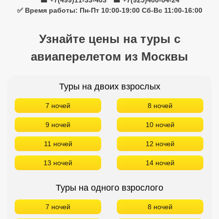
☎ +7(499)11-33-403
|
☎ +7(925)400-04-24
✅ Время работы: Пн-Пт 10:00-19:00 Сб-Вс 11:00-16:00
Узнайте цены на туры с
авиаперелетом из Москвы
Туры на двоих взрослых
7 ночей
8 ночей
9 ночей
10 ночей
11 ночей
12 ночей
13 ночей
14 ночей
Туры на одного взрослого
7 ночей
8 ночей