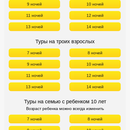
9 ночей
10 ночей
11 ночей
12 ночей
13 ночей
14 ночей
Туры на троих взрослых
7 ночей
8 ночей
9 ночей
10 ночей
11 ночей
12 ночей
13 ночей
14 ночей
Туры на семью с ребенком 10 лет
Возраст ребенка можно всегда изменить
7 ночей
8 ночей