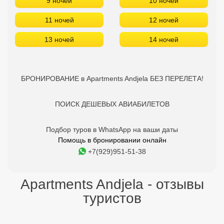
9 ночей
10 ночей
11 ночей
12 ночей
13 ночей
14 ночей
БРОНИРОВАНИЕ в Apartments Andjela БЕЗ ПЕРЕЛЕТА!
ПОИСК ДЕШЕВЫХ АВИАБИЛЕТОВ
Подбор туров в WhatsApp на ваши даты
Помощь в бронировании онлайн
+7(929)951-51-38
Apartments Andjela - отзывы
туристов