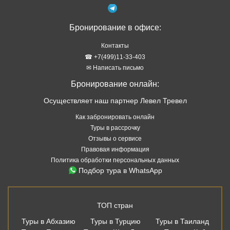
Бронирование в офисе:
Контакты
☎ +7(499)11-33-403
✉ Написать письмо
Бронирование онлайн:
Осуществляет наш партнер Левел Тревел
Как забронировать онлайн
Туры в рассрочку
Отзывы о сервисе
Правовая информация
Политика обработки персональных данных
Подбор тура в WhatsApp
ТОП стран
Туры в Абхазию
Туры в Турцию
Туры в Таиланд