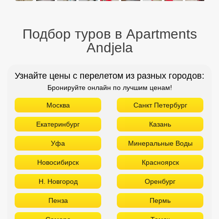
Подбор туров в Apartments
Andjela
Узнайте цены с перелетом из разных городов:
Бронируйте онлайн по лучшим ценам!
Москва
Санкт Петербург
Екатеринбург
Казань
Уфа
Минеральные Воды
Новосибирск
Красноярск
Н. Новгород
Оренбург
Пенза
Пермь