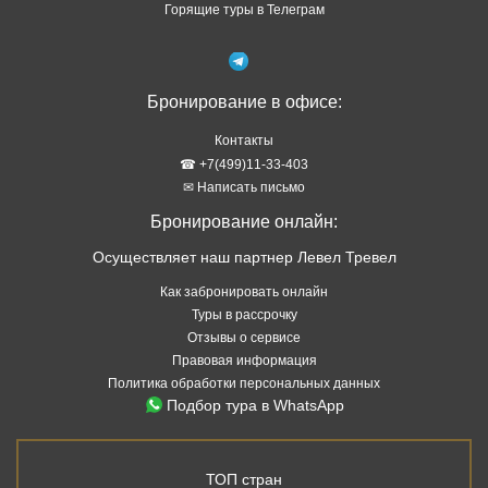
Горящие туры в Телеграм
Бронирование в офисе:
Контакты
☎ +7(499)11-33-403
✉ Написать письмо
Бронирование онлайн:
Осуществляет наш партнер Левел Тревел
Как забронировать онлайн
Туры в рассрочку
Отзывы о сервисе
Правовая информация
Политика обработки персональных данных
Подбор тура в WhatsApp
ТОП стран