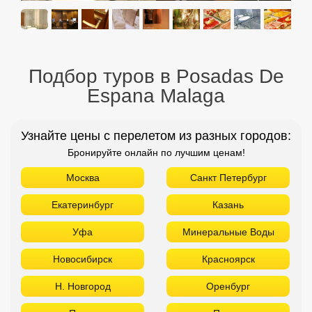
Подбор туров в Posadas De
Espana Malaga
Узнайте цены с перелетом из разных городов:
Бронируйте онлайн по лучшим ценам!
Москва
Санкт Петербург
Екатеринбург
Казань
Уфа
Минеральные Воды
Новосибирск
Красноярск
Н. Новгород
Оренбург