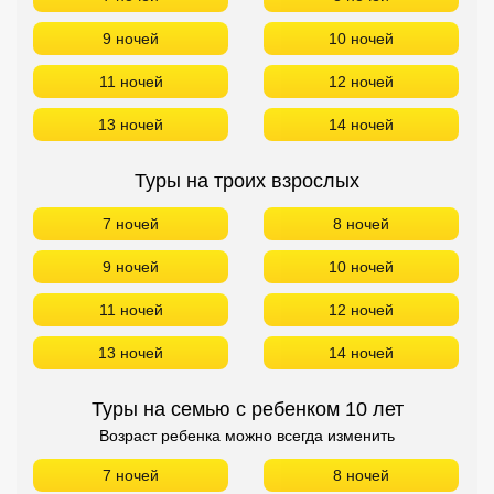
9 ночей
10 ночей
11 ночей
12 ночей
13 ночей
14 ночей
Туры на троих взрослых
7 ночей
8 ночей
9 ночей
10 ночей
11 ночей
12 ночей
13 ночей
14 ночей
Туры на семью с ребенком 10 лет
Возраст ребенка можно всегда изменить
7 ночей
8 ночей