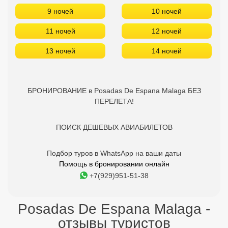
9 ночей
10 ночей
11 ночей
12 ночей
13 ночей
14 ночей
БРОНИРОВАНИЕ в Posadas De Espana Malaga БЕЗ
ПЕРЕЛЕТА!
ПОИСК ДЕШЕВЫХ АВИАБИЛЕТОВ
Подбор туров в WhatsApp на ваши даты
Помощь в бронировании онлайн
+7(929)951-51-38
Posadas De Espana Malaga -
отзывы туристов