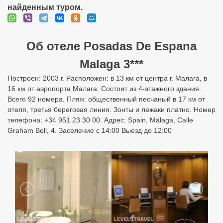
найденным туром.
Об отеле Posadas De Espana
Malaga 3***
Построен: 2003 г. Расположен: в 13 км от центра г. Малага, в
16 км от аэропорта Малага. Состоит из 4-этажного здания.
Всего 92 номера. Пляж: общественный песчаный в 17 км от
отеля, третья береговая линия. Зонты и лежаки платно. Номер
телефона: +34 951 23 30 00. Адрес: Spain, Málaga, Calle
Graham Bell, 4. Заселение с 14:00 Выезд до 12:00