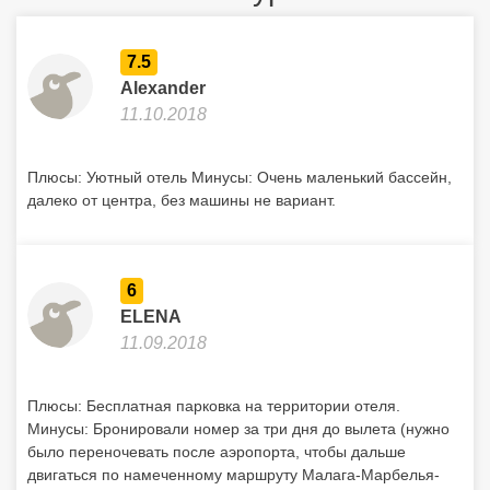
7.5
Alexander
11.10.2018
Плюсы: Уютный отель Минусы: Очень маленький бассейн,
далеко от центра, без машины не вариант.
6
ELENA
11.09.2018
Плюсы: Бесплатная парковка на территории отеля.
Минусы: Бронировали номер за три дня до вылета (нужно
было переночевать после аэропорта, чтобы дальше
двигаться по намеченному маршруту Малага-Марбелья-