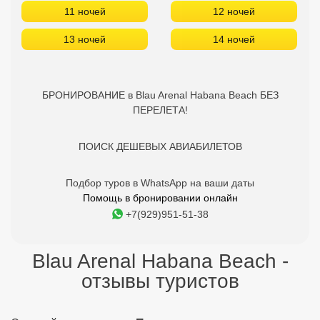
11 ночей
12 ночей
13 ночей
14 ночей
БРОНИРОВАНИЕ в Blau Arenal Habana Beach БЕЗ
ПЕРЕЛЕТА!
ПОИСК ДЕШЕВЫХ АВИАБИЛЕТОВ
Подбор туров в WhatsApp на ваши даты
Помощь в бронировании онлайн
+7(929)951-51-38
Blau Arenal Habana Beach -
отзывы туристов