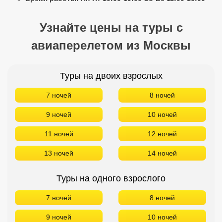
Узнайте цены на туры с
авиаперелетом из Москвы
Туры на двоих взрослых
7 ночей
8 ночей
9 ночей
10 ночей
11 ночей
12 ночей
13 ночей
14 ночей
Туры на одного взрослого
7 ночей
8 ночей
9 ночей
10 ночей