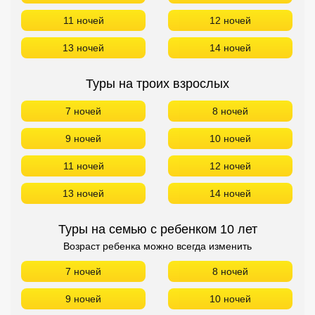
11 ночей
12 ночей
13 ночей
14 ночей
Туры на троих взрослых
7 ночей
8 ночей
9 ночей
10 ночей
11 ночей
12 ночей
13 ночей
14 ночей
Туры на семью с ребенком 10 лет
Возраст ребенка можно всегда изменить
7 ночей
8 ночей
9 ночей
10 ночей