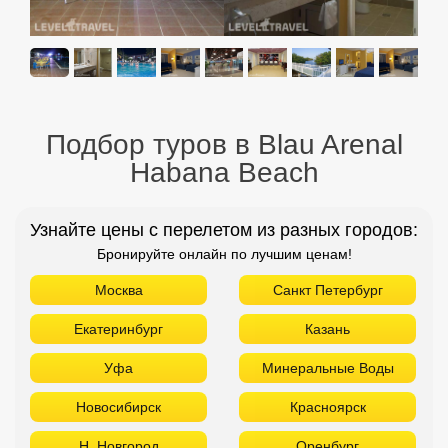
Подбор туров в Blau Arenal
Habana Beach
Узнайте цены с перелетом из разных городов:
Бронируйте онлайн по лучшим ценам!
Москва
Санкт Петербург
Екатеринбург
Казань
Уфа
Минеральные Воды
Новосибирск
Красноярск
Н. Новгород
Оренбург