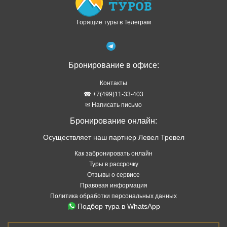
Горящие туры в Телеграм
Бронирование в офисе:
Контакты
☎ +7(499)11-33-403
✉ Написать письмо
Бронирование онлайн:
Осуществляет наш партнер Левел Тревел
Как забронировать онлайн
Туры в рассрочку
Отзывы о сервисе
Правовая информация
Политика обработки персональных данных
Подбор тура в WhatsApp