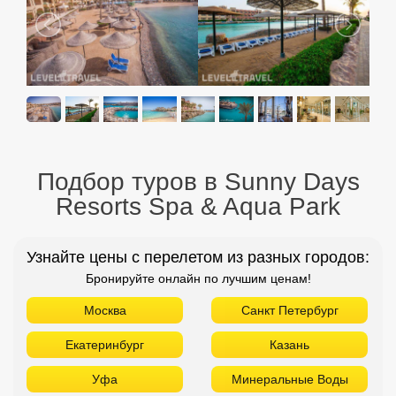
Подбор туров в Sunny Days
Resorts Spa & Aqua Park
Узнайте цены с перелетом из разных городов:
Бронируйте онлайн по лучшим ценам!
Москва
Санкт Петербург
Екатеринбург
Казань
Уфа
Минеральные Воды