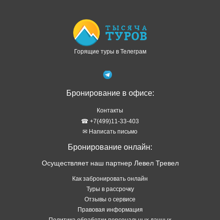
Горящие туры в Телеграм
Бронирование в офисе:
Контакты
☎ +7(499)11-33-403
✉ Написать письмо
Бронирование онлайн:
Осуществляет наш партнер Левел Тревел
Как забронировать онлайн
Туры в рассрочку
Отзывы о сервисе
Правовая информация
Политика обработки персональных данных