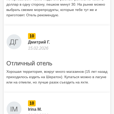
доллар в одну сторону, пешком минут 30. На рынке можно
выбрать свежие морепродукты, которые тебе тут же и
приготовят. Отель рекомендую.
10
Дмитрий Г.
15.02.2026
Отличный отель
Хорошая территория, вокруг много магазинов (15 лет назад
приходилось ездить на Шератон). Купаться можно в лагуне
или на отмели, но лучше разок съездить на яхте.
10
Irina M.