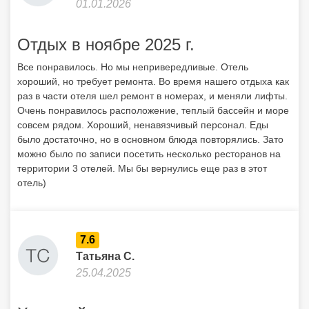
01.01.2026
Отдых в ноябре 2025 г.
Все понравилось. Но мы непривередливые. Отель
хороший, но требует ремонта. Во время нашего отдыха как
раз в части отеля шел ремонт в номерах, и меняли лифты.
Очень понравилось расположение, теплый бассейн и море
совсем рядом. Хороший, ненавязчивый персонал. Еды
было достаточно, но в основном блюда повторялись. Зато
можно было по записи посетить несколько ресторанов на
территории 3 отелей. Мы бы вернулись еще раз в этот
отель)
7.6
Татьяна С.
25.04.2025