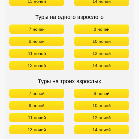
13 ночей
14 ночей
Туры на одного взрослого
7 ночей
8 ночей
9 ночей
10 ночей
11 ночей
12 ночей
13 ночей
14 ночей
Туры на троих взрослых
7 ночей
8 ночей
9 ночей
10 ночей
11 ночей
12 ночей
13 ночей
14 ночей