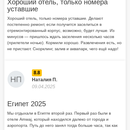
Хороший отель, только номера
уставшие
Хороший отель, только номера уставшие. Делают
постепенно ремонт, если получится заселиться в
отремонтированный корпус, возможно, будет лучше. Из
минусов — пришлось ждать заселения несколько часов
(прилетели ночью). Кормили хорошо. Развлечения есть, но
не пристают. Снорклинг, залив и аквапарк, чего ещё надо!
8.8
Наталия П.
09.04.2025
Египет 2025
Мы отдыхали в Египте второй раз. Первый раз были в
отеле Amwaj, который находился далеко от города и
аэропорта. Путь до него занял тогда больше часа, так как