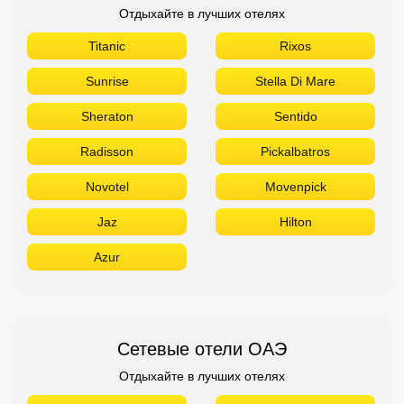
Отдыхайте в лучших отелях
Titanic
Rixos
Sunrise
Stella Di Mare
Sheraton
Sentido
Radisson
Pickalbatros
Novotel
Movenpick
Jaz
Hilton
Azur
Сетевые отели ОАЭ
Отдыхайте в лучших отелях