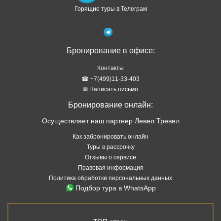
Горящие туры в Телеграм
Бронирование в офисе:
Контакты
☎ +7(499)11-33-403
✉ Написать письмо
Бронирование онлайн:
Осуществляет наш партнер Левел Тревел
Как забронировать онлайн
Туры в рассрочку
Отзывы о сервисе
Правовая информация
Политика обработки персональных данных
Подбор тура в WhatsApp