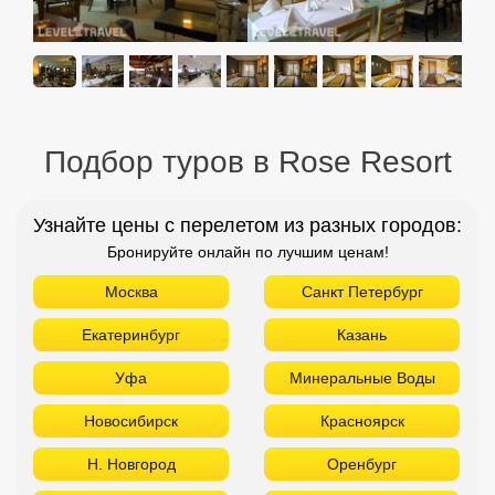
Подбор туров в Rose Resort
Узнайте цены с перелетом из разных городов:
Бронируйте онлайн по лучшим ценам!
Москва
Санкт Петербург
Екатеринбург
Казань
Уфа
Минеральные Воды
Новосибирск
Красноярск
Н. Новгород
Оренбург