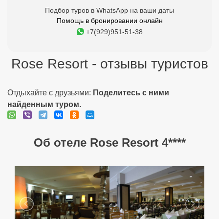
Подбор туров в WhatsApp на ваши даты
Помощь в бронировании онлайн
+7(929)951-51-38
Rose Resort - отзывы туристов
Отдыхайте с друзьями:
Поделитесь с ними
найденным туром.
Об отеле Rose Resort 4****