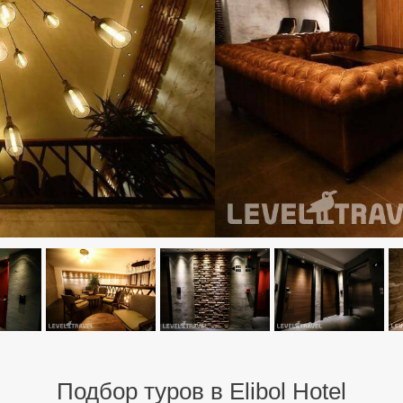
Подбор туров в Elibol Hotel