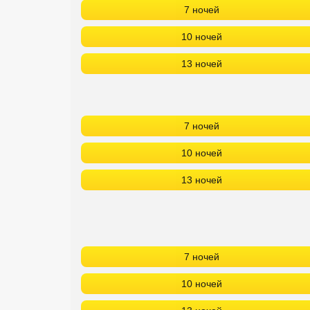
7 ночей
10 ночей
13 ночей
7 ночей
10 ночей
13 ночей
7 ночей
10 ночей