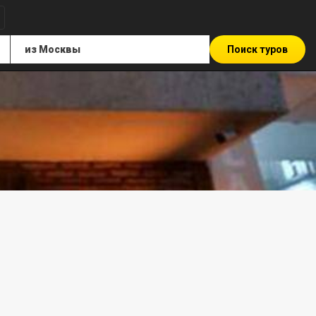
Поиск туров