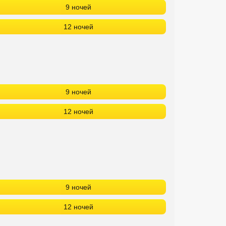
9 ночей
12 ночей
9 ночей
12 ночей
9 ночей
12 ночей