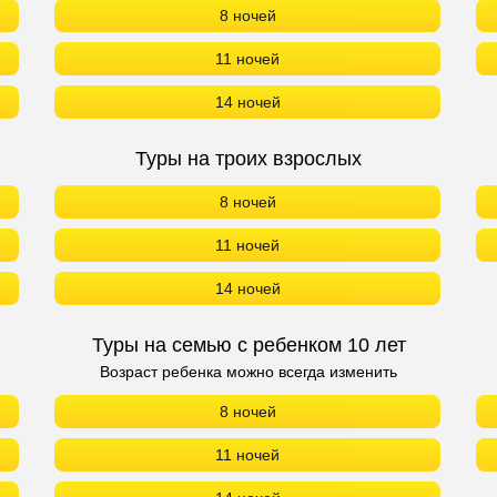
8 ночей
11 ночей
14 ночей
Туры на троих взрослых
8 ночей
11 ночей
14 ночей
Туры на семью с ребенком 10 лет
Возраст ребенка можно всегда изменить
8 ночей
11 ночей