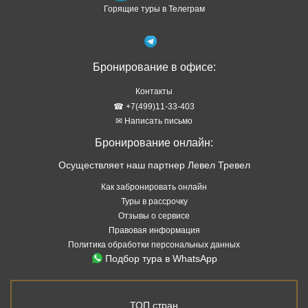
Горящие туры в Телеграм
Бронирование в офисе:
Контакты
☎ +7(499)11-33-403
✉ Написать письмо
Бронирование онлайн:
Осуществляет наш партнер Левел Тревел
Как забронировать онлайн
Туры в рассрочку
Отзывы о сервисе
Правовая информация
Политика обработки персональных данных
Подбор тура в WhatsApp
ТОП стран