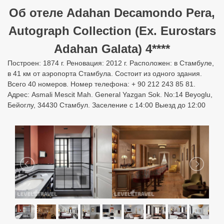
Об отеле Adahan Decamondo Pera,
Autograph Collection (Ex. Eurostars
Adahan Galata) 4****
Построен: 1874 г. Реновация: 2012 г. Расположен: в Стамбуле,
в 41 км от аэропорта Стамбула. Состоит из одного здания.
Всего 40 номеров. Номер телефона: + 90 212 243 85 81.
Адрес: Asmali Mescit Mah. General Yazgan Sok. No:14 Beyoglu,
Бейоглу, 34430 Стамбул. Заселение с 14:00 Выезд до 12:00