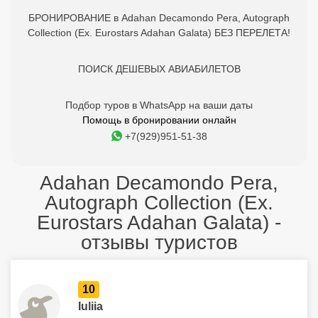
БРОНИРОВАНИЕ в Adahan Decamondo Pera, Autograph
Collection (Ex. Eurostars Adahan Galata) БЕЗ ПЕРЕЛЕТА!
ПОИСК ДЕШЕВЫХ АВИАБИЛЕТОВ
Подбор туров в WhatsApp на ваши даты
Помощь в бронировании онлайн
+7(929)951-51-38
Adahan Decamondo Pera,
Autograph Collection (Ex.
Eurostars Adahan Galata) -
отзывы туристов
10
Iuliia