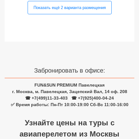
Показать ещё
2
варианта
размещения
Забронировать в офисе:
FUN&SUN PREMIUM Павелецкая
г. Москва, м. Павелецкая, Зацепский Вал, 14 оф. 208
☎ +7(499)11-33-403
|
☎ +7(925)400-04-24
✅ Время работы: Пн-Пт 10:00-19:00 Сб-Вс 11:00-16:00
Узнайте цены на туры с
авиаперелетом из Москвы