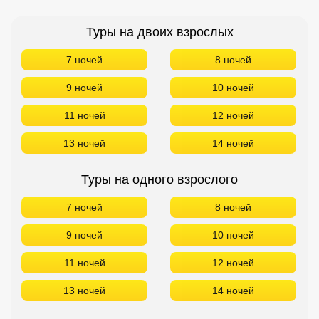
Туры на двоих взрослых
7 ночей
8 ночей
9 ночей
10 ночей
11 ночей
12 ночей
13 ночей
14 ночей
Туры на одного взрослого
7 ночей
8 ночей
9 ночей
10 ночей
11 ночей
12 ночей
13 ночей
14 ночей