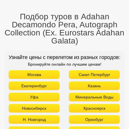
Подбор туров в Adahan
Decamondo Pera, Autograph
Collection (Ex. Eurostars Adahan
Galata)
Узнайте цены с перелетом из разных городов:
Бронируйте онлайн по лучшим ценам!
Москва
Санкт Петербург
Екатеринбург
Казань
Уфа
Минеральные Воды
Новосибирск
Красноярск
Н. Новгород
Оренбург