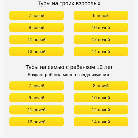
Туры на троих взрослых
7 ночей
8 ночей
9 ночей
10 ночей
11 ночей
12 ночей
13 ночей
14 ночей
Туры на семью с ребенком 10 лет
Возраст ребенка можно всегда изменить
7 ночей
8 ночей
9 ночей
10 ночей
11 ночей
12 ночей
13 ночей
14 ночей