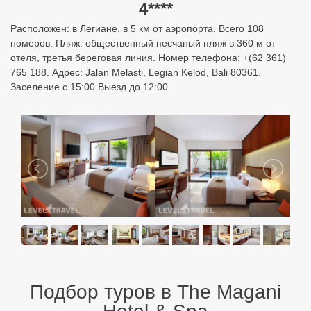
4****
Расположен: в Легиане, в 5 км от аэропорта. Всего 108
номеров. Пляж: общественный песчаный пляж в 360 м от
отеля, третья береговая линия. Номер телефона: +(62 361)
765 188. Адрес: Jalan Melasti, Legian Kelod, Bali 80361.
Заселение с 15:00 Выезд до 12:00
Подбор туров в The Magani