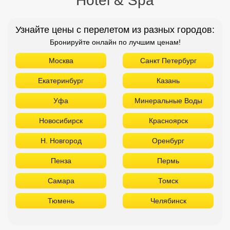
Hotel & Spa
Узнайте цены с перелетом из разных городов:
Бронируйте онлайн по лучшим ценам!
Москва
Санкт Петербург
Екатеринбург
Казань
Уфа
Минеральные Воды
Новосибирск
Красноярск
Н. Новгород
Оренбург
Пенза
Пермь
Самара
Томск
Тюмень
Челябинск