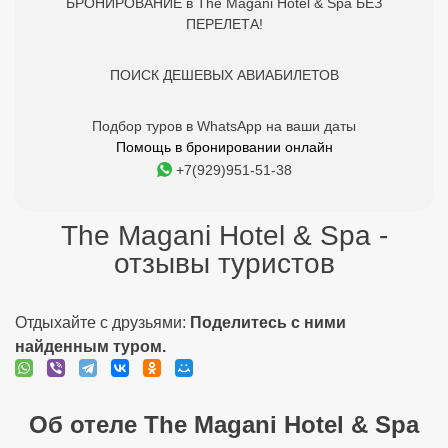
БРОНИРОВАНИЕ в The Magani Hotel & Spa БЕЗ
ПЕРЕЛЕТА!
ПОИСК ДЕШЕВЫХ АВИАБИЛЕТОВ
Подбор туров в WhatsApp на ваши даты
Помощь в бронировании онлайн
+7(929)951-51-38
The Magani Hotel & Spa -
отзывы туристов
Отдыхайте с друзьями:
Поделитесь с ними
найденным туром.
Об отеле The Magani Hotel & Spa