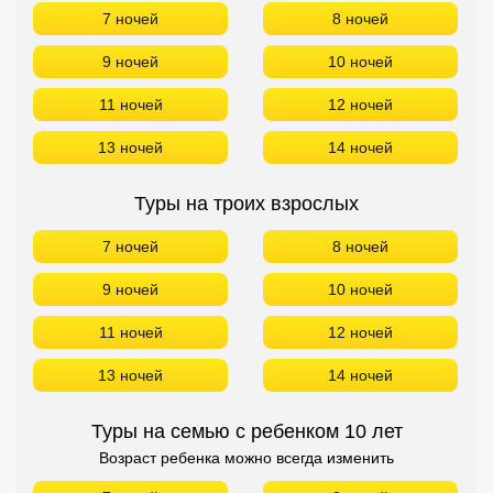
7 ночей
8 ночей
9 ночей
10 ночей
11 ночей
12 ночей
13 ночей
14 ночей
Туры на троих взрослых
7 ночей
8 ночей
9 ночей
10 ночей
11 ночей
12 ночей
13 ночей
14 ночей
Туры на семью с ребенком 10 лет
Возраст ребенка можно всегда изменить