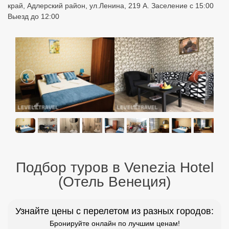
край, Адлерский район, ул.Ленина, 219 А. Заселение с 15:00
Выезд до 12:00
Подбор туров в Venezia Hotel
(Отель Венеция)
Узнайте цены с перелетом из разных городов:
Бронируйте онлайн по лучшим ценам!