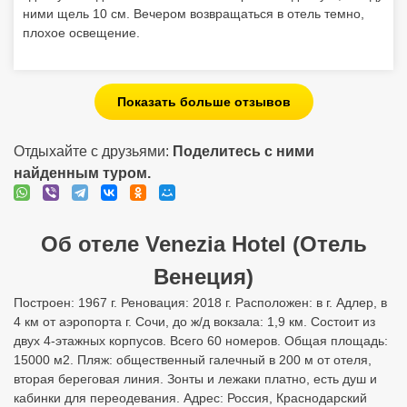
ними щель 10 см. Вечером возвращаться в отель темно,
плохое освещение.
Показать больше отзывов
Отдыхайте с друзьями:
Поделитесь с ними
найденным туром.
Об отеле Venezia Hotel (Отель
Венеция)
Построен: 1967 г. Реновация: 2018 г. Расположен: в г. Адлер, в
4 км от аэропорта г. Сочи, до ж/д вокзала: 1,9 км. Состоит из
двух 4-этажных корпусов. Всего 60 номеров. Общая площадь:
15000 м2. Пляж: общественный галечный в 200 м от отеля,
вторая береговая линия. Зонты и лежаки платно, есть душ и
кабинки для переодевания. Адрес: Россия, Краснодарский