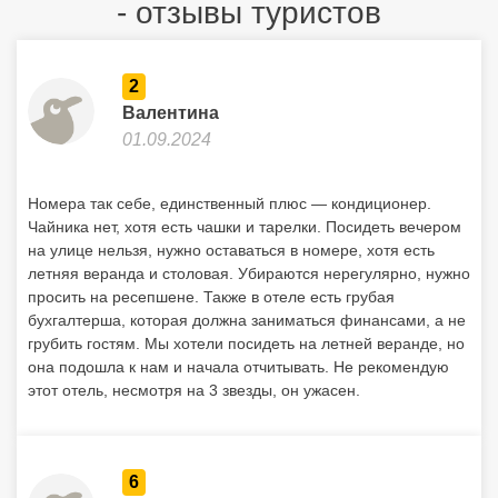
- отзывы туристов
2
Валентина
01.09.2024
Номера так себе, единственный плюс — кондиционер.
Чайника нет, хотя есть чашки и тарелки. Посидеть вечером
на улице нельзя, нужно оставаться в номере, хотя есть
летняя веранда и столовая. Убираются нерегулярно, нужно
просить на ресепшене. Также в отеле есть грубая
бухгалтерша, которая должна заниматься финансами, а не
грубить гостям. Мы хотели посидеть на летней веранде, но
она подошла к нам и начала отчитывать. Не рекомендую
этот отель, несмотря на 3 звезды, он ужасен.
6